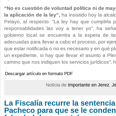
“No es cuestión de voluntad política ni de may
la aplicación de la ley”,
ha insistido hoy la alca
Pelayo, al respecto. “La ley hay que cumplirla po
responsablidades las voy a tener yo”, ha seña
gobierno local se encuentra a la espera de las
adecuadas para llevar a cabo el proceso, por ejemp
que estar notificada o no es necesario y en qué pl
un expediente, si hay que llevar el asunto a Pl
camino que nos indiquen los servicios jurídicos”, 
Descargar artículo en formato PDF
Noticia de
Importante en Jerez
,
J
La Fiscalía recurre la sentencia
Pacheco para que se le conden