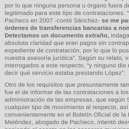
por lo que ninguna persona u órgano fuera d
legitimado para este tipo de contrataciones.
Pacheco en 2007 -contó Sánchez-
se me pa
órdenes de transferencias bancarias a no
Detectamos un documento extraño,
indaga
absoluta claridad que eran pagos sin contrap
expediente de contratación, por lo que lo p
nuestra asesoría jurídica”. Según su relato, 
interrogados a este respecto, “y ninguno dio
decir qué servicio estaba prestando López”.
Otro de los requisitos que presuntamente t
fue el de informar de las contrataciones a lo
administración de las empresas, que según
cualquier tipo de movimiento al respecto, as
convenientemente en el Boletín Oficial de la
Meléndez, abogado de Pacheco, intentó desv