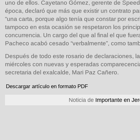
uno de ellos. Cayetano Gómez, gerente de Speed 
época, declaró que más que existir un contrato p
“una carta, porque algo tenía que constar por esc
tampoco en esta ocasión se respetaron los princip
concurrencia. Un cargo del que al final el que fu
Pacheco acabó cesado “verbalmente”, como tamb
Después de todo este rosario de declaraciones, la
miércoles con nuevas y esperadas comparecencia
secretaria del exalcalde, Mari Paz Cañero.
Descargar artículo en formato PDF
Noticia de
Importante en Je