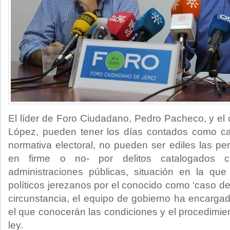
El líder de Foro Ciudadano, Pedro Pacheco, y el 
López, pueden tener los días contados como ca
normativa electoral, no pueden ser ediles las 
en firme o no- por delitos catalogados c
administraciones públicas, situación en la qu
políticos jerezanos por el conocido como ‘caso de
circunstancia, el equipo de gobierno ha encargad
el que conocerán las condiciones y el procedimien
ley.