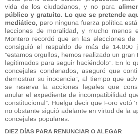
vida de los ciudadanos, y no para
alime
público y gratuito. Lo que se pretende aq
mediático,
pero ninguna fuerza política está
lecciones de moralidad, y mucho menos 
Montero recordó que en las elecciones de
consiguió el respaldo de más de 14.000 j
“estamos orgullos, hemos realizado un gran 
legitimados para seguir haciéndolo”. En lo q
concejales condenados, aseguró que conti
demostrar su inocencia”, al tiempo que adv
se reserva la acciones legales que cons
anular el expediente de incompatibilidad que
constitucional”. Huelga decir que Foro votó ‘
no obstante siguió adelante en virtud de la 
concejales populares.
DIEZ DÍAS PARA RENUNCIAR O ALEGAR