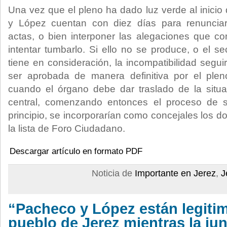
Una vez que el pleno ha dado luz verde al inicio
y López cuentan con diez días para renunciar
actas, o bien interponer las alegaciones que c
intentar tumbarlo. Si ello no se produce, o el se
tiene en consideración, la incompatibilidad segu
ser aprobada de manera definitiva por el pl
cuando el órgano debe dar traslado de la situac
central, comenzando entonces el proceso de s
principio, se incorporarían como concejales los 
la lista de Foro Ciudadano.
Descargar artículo en formato PDF
Noticia de
Importante en Jerez
,
J
“Pacheco y López están legiti
pueblo de Jerez mientras la jun