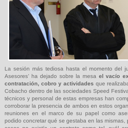
La sesión más tediosa hasta el momento del jui
Asesores’ ha dejado sobre la mesa
el vacío e
contratación, cobro y actividades
que realizab
Cobacho dentro de las sociedades Speed Festiva
técnicos y personal de estas empresas han comp
corroborar la presencia de ambos en estos organ
reuniones en el marco de su papel como ases
podido concretar qué se gestaba en las mismas, 