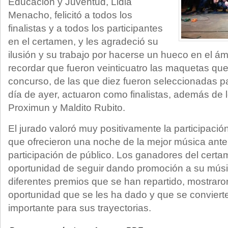
Educación y Juventud, Lidia
Menacho, felicitó a todos los
finalistas y a todos los participantes
en el certamen, y les agradeció su
ilusión y su trabajo por hacerse un hueco en el á
recordar que fueron veinticuatro las maquetas qu
concurso, de las que diez fueron seleccionadas par
día de ayer, actuaron como finalistas, además de 
Proximun y Maldito Rubito.
El jurado valoró muy positivamente la participación 
que ofrecieron una noche de la mejor música ante
participación de público. Los ganadores del certa
oportunidad de seguir dando promoción a su músic
diferentes premios que se han repartido, mostraro
oportunidad que se les ha dado y que se conviert
importante para sus trayectorias.