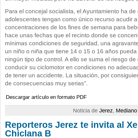
Para el concejal socialista, el Ayuntamiento ha de 
adolescentes tengan como único recurso acudir a
concentraciones de los fines de semana para be
hace unas fechas que el recinto donde se concent
mínimas condiciones de seguridad, una agravant
un niño o niña que tiene 14 o 15 o 16 años pueda i
ningún tipo de control. A ello se suma el riesgo d
conducir su ciclomotor en condiciones no adecuad
de tener un accidente. La situación, por consigui
de consecuencias muy serias”.
Descargar artículo en formato PDF
Noticia de
Jerez
,
Mediano 
Reporteros Jerez te invita al X
Chiclana B