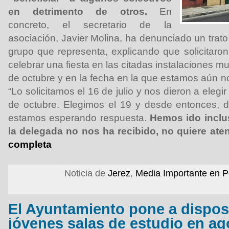
en detrimento de otros.
En
concreto, el secretario de la
asociación, Javier Molina, ha denunciado un trato 
grupo que representa, explicando que solicitaron
celebrar una fiesta en las citadas instalaciones m
de octubre y en la fecha en la que estamos aún n
“Lo solicitamos el 16 de julio y nos dieron a elegir
de octubre. Elegimos el 19 y desde entonces, 
estamos esperando respuesta.
Hemos ido incluso
la delegada no nos ha recibido, no quiere at
completa
Noticia de
Jerez
,
Media Importante en P
El Ayuntamiento pone a dispos
jóvenes salas de estudio en ag