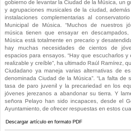
gobierno de levantar la Ciudad de la Música, un 
y agrupaciones musicales de la ciudad, ademá
instalaciones complementarias al conservator
Municipal de Música. “Muchos de nuestros jó
música tienen que ensayar en descampados, 
Música está totalmente en precario y desatendida
hay muchas necesidades de cientos de jóv
espacios para ensayos. “Hay que escucharlos y d
realizable y creíble”, ha ultimado Raúl Ramírez, 
Ciudadano ya maneja varias alternativas de esp
denominada Ciudad de la Música”. “La falta de sa
tasa de paro juvenil y la precariedad en los eq
jóvenes jerezanos a abandonar su tierra. Y lam
señora Pelayo han sido incapaces, desde el G
Ayuntamiento, de ofrecer respuestas en estos cua
Descargar artículo en formato PDF