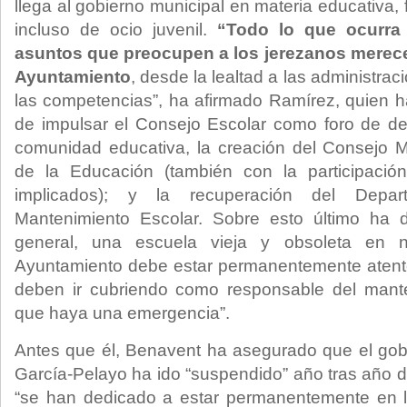
llega al gobierno municipal en materia educativa, 
incluso de ocio juvenil.
“Todo lo que ocurra
asuntos que preocupen a los jerezanos merece
Ayuntamiento
, desde la lealtad a las administra
las competencias”, ha afirmado Ramírez, quien h
de impulsar el Consejo Escolar como foro de de
comunidad educativa, la creación del Consejo M
de la Educación (también con la participació
implicados); y la recuperación del Depar
Mantenimiento Escolar. Sobre esto último ha 
general, una escuela vieja y obsoleta en n
Ayuntamiento debe estar permanentemente atent
deben ir cubriendo como responsable del mante
que haya una emergencia”.
Antes que él, Benavent ha asegurado que el gob
García-Pelayo ha ido “suspendido” año tras año d
“se han dedicado a estar permanentemente en la