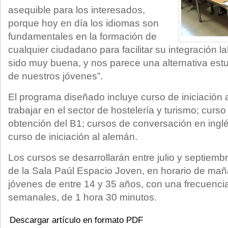
asequible para los interesados,
porque hoy en día los idiomas son
fundamentales en la formación de
cualquier ciudadano para facilitar su integración l
sido muy buena, y nos parece una alternativa est
de nuestros jóvenes”.
El programa diseñado incluye curso de iniciación a
trabajar en el sector de hostelería y turismo; curso
obtención del B1; cursos de conversación en inglé
curso de iniciación al alemán.
Los cursos se desarrollarán entre julio y septiembr
de la Sala Paúl Espacio Joven, en horario de maña
jóvenes de entre 14 y 35 años, con una frecuenci
semanales, de 1 hora 30 minutos.
Descargar artículo en formato PDF