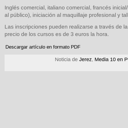
Inglés comercial, italiano comercial, francés inici
al público), iniciación al maquillaje profesional y tall
Las inscripciones pueden realizarse a través de l
precio de los cursos es de 3 euros la hora.
Descargar artículo en formato PDF
Noticia de
Jerez
,
Media 10 en P