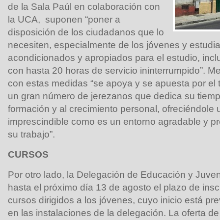
de la Sala Paúl en colaboración con
la UCA, suponen “poner a
disposición de los ciudadanos que lo
necesiten, especialmente de los jóvenes y estudi
acondicionados y apropiados para el estudio, incl
con hasta 20 horas de servicio ininterrumpido”. 
con estas medidas “se apoya y se apuesta por el t
un gran número de jerezanos que dedica su tiempo
formación y al crecimiento personal, ofreciéndole 
imprescindible como es un entorno agradable y pro
su trabajo”.
CURSOS
Por otro lado, la Delegación de Educación y Juve
hasta el próximo día 13 de agosto el plazo de inscr
cursos dirigidos a los jóvenes, cuyo inicio está pre
en las instalaciones de la delegación. La oferta de