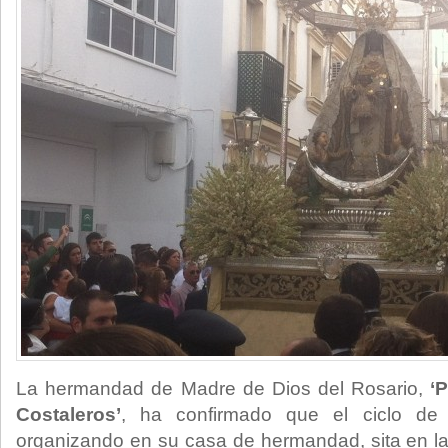
La hermandad de Madre de Dios del Rosario,
‘
Costaleros’
, ha confirmado que el ciclo de 
organizando en su casa de hermandad, sita en la