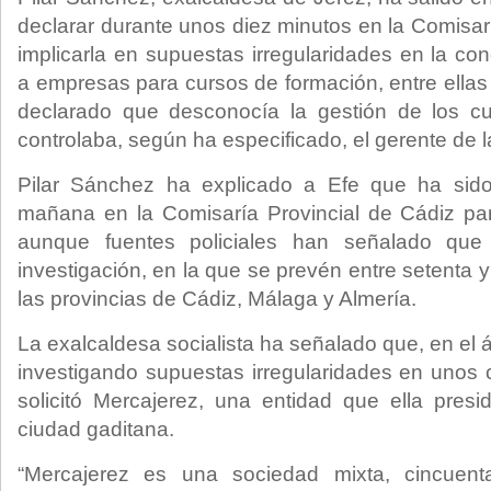
declarar durante unos diez minutos en la Comisarí
implicarla en supuestas irregularidades en la c
a empresas para cursos de formación, entre ella
declarado que desconocía la gestión de los c
controlaba, según ha especificado, el gerente de 
Pilar Sánchez ha explicado a Efe que ha sido
mañana en la Comisaría Provincial de Cádiz para 
aunque fuentes policiales han señalado que
investigación, en la que se prevén entre setenta
las provincias de Cádiz, Málaga y Almería.
La exalcaldesa socialista ha señalado que, en el 
investigando supuestas irregularidades en unos
solicitó Mercajerez, una entidad que ella pres
ciudad gaditana.
“Mercajerez es una sociedad mixta, cincuent