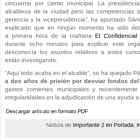
cincuenta por ciento municipal. La presidencia
alcaldesa de la ciudad pero las competencias la
gerencia y la vicepresidencia”, ha apuntado Sá
explicado que en ningún momento ha sido de
a primera hora de la mañana
El Confidencial
durante ocho minutos para explicar este org
desconocía los asuntos relativos a estos cur
están investigando.
“Aquí todo acaba en el alcalde”, se ha quejado P
a dos años de prisión por desviar fondos del
gastos corrientes municipales y recientement
irregularidades en la adjudicación de una ayuda 
Descargar artículo en formato PDF
Noticia de
Importante 2 en Portada
,
I