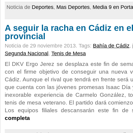
Noticia de
Deportes
,
Mas Deportes
,
Media 9 en Port
A seguir la racha en Cádiz en el
provincial
Noticia de 29 noviembre 2013.
Tags:
Bahía de Cádiz
,
Segunda Nacional
,
Tenis de Mesa
El DKV Ergo Jerez se desplaza este fin de sema
con el firme objetivo de conseguir una nueva v
Cádiz. Aunque el rival que tendrá en frente será
que cuenta con las jóvenes promesas Isaac Día
inexorable experiencia de Carmelo González, to
tenis de mesa veterano. El partido dará comienzo 
Los equipos filiales descansarán este fin d
completa