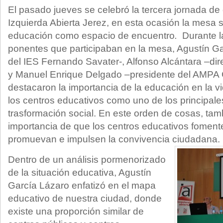
El pasado jueves se celebró la tercera jornada d
Izquierda Abierta Jerez, en esta ocasión la mesa se
educación como espacio de encuentro
.
Durante l
ponentes que participaban en la mesa, Agustín Ga
del IES Fernando Savater-, Alfonso Alcántara –dir
y Manuel Enrique Delgado –presidente del AMPA C
destacaron la importancia de la educación en la v
los centros educativos como uno de los principale
trasformación social. En este orden de cosas, tam
importancia de que los centros educativos foment
promuevan e impulsen la convivencia ciudadana.
Dentro de un análisis pormenorizado
de la situación educativa, Agustín
García Lázaro enfatizó en el mapa
educativo de nuestra ciudad, donde
existe una proporción similar de