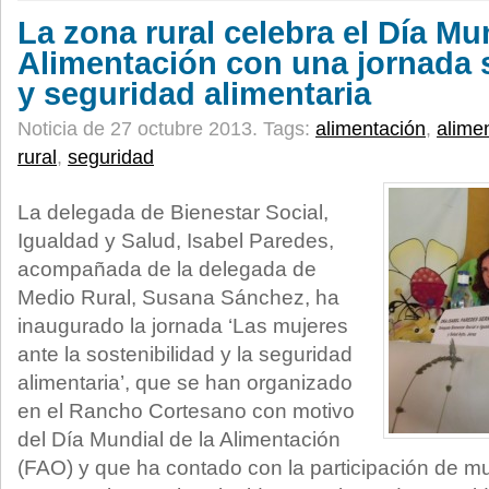
La zona rural celebra el Día Mun
Alimentación con una jornada 
y seguridad alimentaria
Noticia de 27 octubre 2013.
Tags:
alimentación
,
alimen
rural
,
seguridad
La delegada de Bienestar Social,
Igualdad y Salud, Isabel Paredes,
acompañada de la delegada de
Medio Rural, Susana Sánchez, ha
inaugurado la jornada ‘Las mujeres
ante la sostenibilidad y la seguridad
alimentaria’, que se han organizado
en el Rancho Cortesano con motivo
del Día Mundial de la Alimentación
(FAO) y que ha contado con la participación de muj