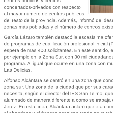
centros públicos y centros
concertados-privados con respecto
al mayor número de centros públicos
del resto de la provincia. Además, informó del dese
zonas más pobladas y el número de centros exist
García Lázaro también destacó la escasísima ofe
de programas de cualificación profesional inicial (
espera de mas 400 solicitantes. En este sentido, el
por ejemplo en la Zona Sur, con 30 mil ciudadanos
programa. Al igual que ocurre en una zona con 
Las Delicias.
Alfonso Alcántara se centró en una zona que con
zona sur. Una zona de la ciudad que por sus carac
necesita, según el director del IES San Telmo, que
alumnado de manera diferente a como se trabaja e
Jerez. En esta línea, Alcántara aclaró que era co