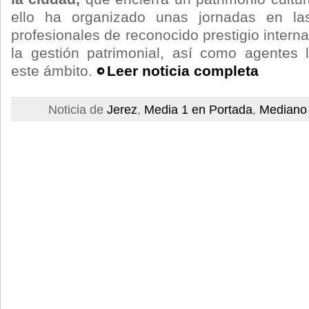
ello ha organizado unas jornadas en la
profesionales de reconocido prestigio intern
la gestión patrimonial, así como agentes 
este ámbito.
Leer noticia completa
Noticia de
Jerez
,
Media 1 en Portada
,
Mediano 