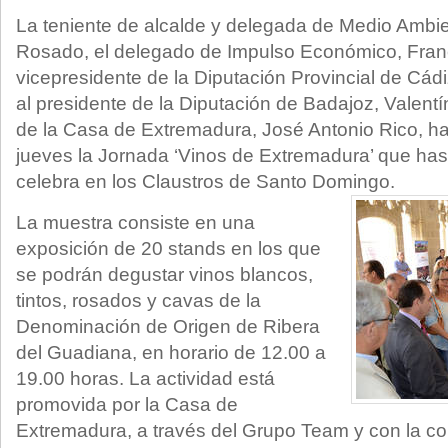
La teniente de alcalde y delegada de Medio Ambie
Rosado, el delegado de Impulso Económico, Franci
vicepresidente de la Diputación Provincial de Cádiz
al presidente de la Diputación de Badajoz, Valentí
de la Casa de Extremadura, José Antonio Rico, h
jueves la Jornada ‘Vinos de Extremadura’ que has
celebra en los Claustros de Santo Domingo.
La muestra consiste en una
exposición de 20 stands en los que
se podrán degustar vinos blancos,
tintos, rosados y cavas de la
Denominación de Origen de Ribera
del Guadiana, en horario de 12.00 a
19.00 horas. La actividad está
promovida por la Casa de
Extremadura, a través del Grupo Team y con la co