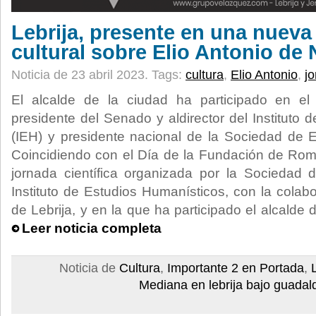
Lebrija, presente en una nueva
cultural sobre Elio Antonio de 
Noticia de 23 abril 2023.
Tags:
cultura
,
Elio Antonio
,
j
El alcalde de la ciudad ha participado en el 
presidente del Senado y aldirector del Instituto
(IEH) y presidente nacional de la Sociedad de E
Coincidiendo con el Día de la Fundación de Ro
jornada científica organizada por la Sociedad 
Instituto de Estudios Humanísticos, con la colab
de Lebrija, y en la que ha participado el alcalde 
Leer noticia completa
Noticia de
Cultura
,
Importante 2 en Portada
,
Mediana en lebrija bajo guadalq