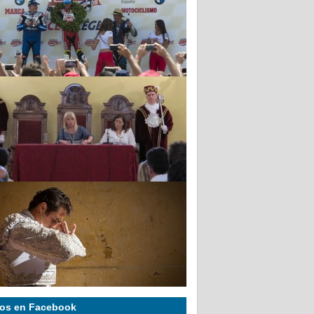
os en Facebook