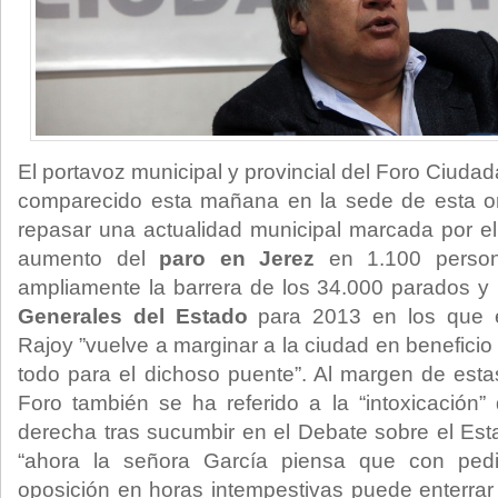
El portavoz municipal y provincial del Foro Ciuda
comparecido esta mañana en la sede de esta org
repasar una actualidad municipal marcada por el
aumento del
paro en Jerez
en 1.100 person
ampliamente la barrera de los 34.000 parados y
Generales del Estado
para 2013 en los que e
Rajoy ”vuelve a marginar a la ciudad en beneficio 
todo para el dichoso puente”. Al margen de estas
Foro también se ha referido a la “intoxicación” 
derecha tras sucumbir en el Debate sobre el Es
“ahora la señora García piensa que con pedi
oposición en horas intempestivas puede enterrar