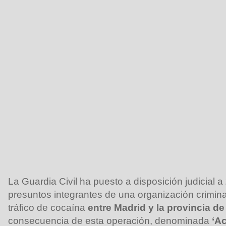
La Guardia Civil ha puesto a disposición judicial a
presuntos integrantes de una organización crimina
tráfico de cocaína
entre Madrid y la provincia de
consecuencia de esta operación, denominada
‘Ac