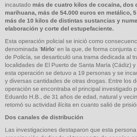
incautado
más de cuatro kilos de cocaína, dos 
marihuana, más de 54.000 euros en metálico, 5
más de 10 kilos de distintas sustancias y nume
elaboración y corte del estupefaciente.
Esta operación policial se inició como consecuenci
denominada ‘
Mirlo
‘ en la que, de forma conjunta 
de Policía, se desarticuló una trama dedicada al t
localidades de El Puerto de Santa María (Cádiz) y 
esta operación se detuvo a 19 personas y se inca
y diversas cantidades de otras drogas. Entre los 
operación se encontraba el principal investigado p
Eduardo H.B., de 31 años de edad, natural y vecin
retomó su actividad ilícita en cuanto salió de prisió
Dos canales de distribución
Las investigaciones destaparon que esta persona 