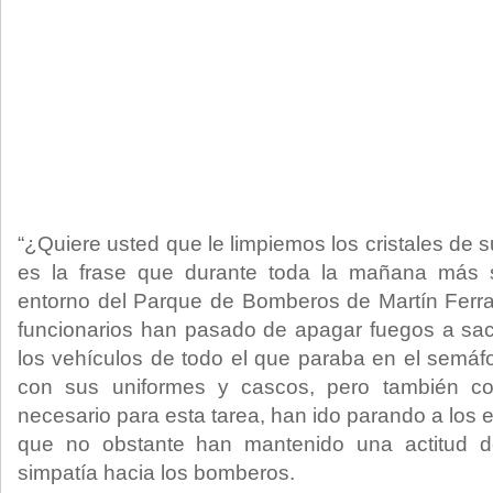
“¿Quiere usted que le limpiemos los cristales de s
es la frase que durante toda la mañana más
entorno del Parque de Bomberos de Martín Ferra
funcionarios han pasado de apagar fuegos a sacar
los vehículos de todo el que paraba en el semáfo
con sus uniformes y cascos, pero también co
necesario para esta tarea, han ido parando a los
que no obstante han mantenido una actitud de
simpatía hacia los bomberos.