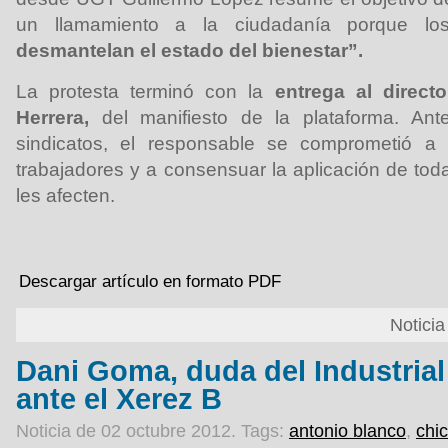
un llamamiento a la ciudadanía porque lo
desmantelan el estado del bienestar”.
La protesta terminó con la
entrega al direct
Herrera,
del manifiesto de la plataforma. Ante
sindicatos, el responsable se comprometió a 
trabajadores y a consensuar la aplicación de to
les afecten.
Descargar artículo en formato PDF
Notici
Dani Goma, duda del Industrial 
ante el Xerez B
Noticia de 02 octubre 2012.
Tags:
antonio blanco
,
chi