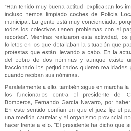
“Han tenido muy buena actitud -explicaban los impu
incluso hemos limpiado coches de Policía Loc
municipal. La gente está muy concienciada, porq
todos los colectivos tienen problemas con el p
recortes”. Mientras realizaron esta actividad, los
folletos en los que detallaban la situación que p
protestas que están llevando a cabo. En la actu
del cobro de dos nóminas y aunque existe 
fraccionado los perjudicados quieren realidades 
cuando reciban sus nóminas.
Paralelamente a ello, también sigue en marcha la
los funcionarios contra el presidente del C
Bomberos, Fernando García Navarro, por haber 
En este sentido confían en que el juez fije el p
una medida cautelar y el organismo provincial 
hacer frente a ello. “El presidente ha dicho que si