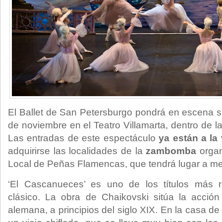
El Ballet de San Petersburgo pondrá en escena s
de noviembre en el Teatro Villamarta, dentro de 
Las entradas de este espectáculo
ya están a la
adquirirse las localidades de la
zambomba
organ
Local de Peñas Flamencas, que tendrá lugar a me
‘El Cascanueces’ es uno de los títulos más r
clásico. La obra de Chaikovski sitúa la acció
alemana, a principios del siglo XIX. En la casa de