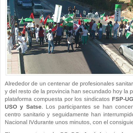
Alrededor de un centenar de profesionales sanitar
y del resto de la provincia han secundado hoy la 
plataforma compuesta por los sindicatos
FSP-UG
USO y Satse
. Los participantes se han concen
centro sanitario y seguidamente han interrumpido
Nacional IVdurante unos minutos, con el consiguien