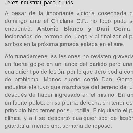
Jerez Industrial
,
paco
,
quirós
A pesar de la importante victoria cosechada 
domingo ante el Chiclana C.F., no todo pudo se
encuentro.
Antonio Blanco y Dani Goma
lesionados del terreno de juego y al finalizar el p
ambos en la próxima jornada estaba en el aire.
Afortunadamene las lesiones no revisten graveda
un fuerte golpe en un lance del partido pero una
cualquier tipo de lesión, por lo que Jero podrá con
de problema. Menos suerte corrió Dani Goma.
industrialista tuvo que marcharse del terreno de
después de haber ingresado en el mismo. En un 
un fuerte pelota en su pierna derecha sin tener e
principio hizo temer por su rodilla. Finiquitado el 
clínica y allí se descartó cualquier tipo de les
guardar al menos una semana de reposo.