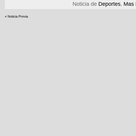
Noticia de
Deportes
,
Mas 
« Noticia Previa