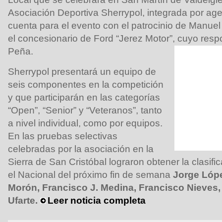
Asociación Deportiva Sherrypol, integrada por agen
cuenta para el evento con el patrocinio de Manuel 
el concesionario de Ford “Jerez Motor”, cuyo resp
Peña.
Sherrypol presentará un equipo de
seis componentes en la competición
y que participarán en las categorías
“Open”, “Senior” y “Veteranos”, tanto
a nivel individual, como por equipos.
En las pruebas selectivas
celebradas por la asociación en la
Sierra de San Cristóbal lograron obtener la clasific
el Nacional del próximo fin de semana
Jorge Lópe
Morón, Francisco J. Medina, Francisco Nieves,
Ufarte.
Leer noticia completa