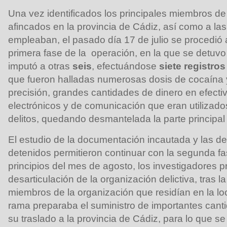
Una vez identificados los principales miembros de
afincados en la provincia de Cádiz, así como a la
empleaban, el pasado día 17 de julio se procedió a
primera fase de la operación, en la que se detuv
imputó a otras
seis
, efectuándose
siete registros
que fueron halladas numerosas dosis de cocaína 
precisión, grandes cantidades de dinero en efect
electrónicos y de comunicación que eran utilizado
delitos, quedando desmantelada la parte principal 
El estudio de la documentación incautada y las de
detenidos permitieron continuar con la segunda fa
principios del mes de agosto, los investigadores pr
desarticulación de la organización delictiva, tras la
miembros de la organización que residían en la lo
rama preparaba el suministro de importantes cant
su traslado a la provincia de Cádiz, para lo que s