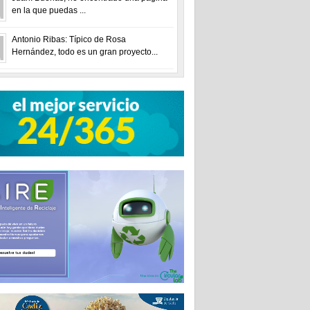
en la que puedas ...
Antonio Ribas: Típico de Rosa
Hernández, todo es un gran proyecto...