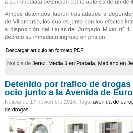
a su inmediata detención como autores de un delit
Ambos detenidos fueron trasladados a dependenc
de Villamartín, los cuales junto con los efectos i
a disposición del titular del Juzgado Mixto nº 1
decretó su inmediato ingreso en prisión.
Descargar artículo en formato PDF
Noticia de
Jerez
,
Media 3 en Portada
,
Mediano en Je
Detenido por trafico de drogas
ocio junto a la Avenida de Eur
Noticia de 17 noviembre 2014.
Tags:
avenida de euro
de drogas