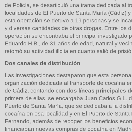
de Policía, se desarticuló una trama dedicada al t
localidades de El Puerto de Santa María (Cádiz) y 
esta operación se detuvo a 19 personas y se inca
y diversas cantidades de otras drogas. Entre los 
operación se encontraba el principal investigado p
Eduardo H.B., de 31 años de edad, natural y vecin
retomó su actividad ilícita en cuanto salió de prisió
Dos canales de distribución
Las investigaciones destaparon que esta persona 
organización dedicada al transporte de cocaína en
de Cádiz, contando con
dos líneas principales d
primera de ellas, se encargaba Juan Carlos G.L. 
Puerto de Santa María, que se dedicaba a la distr
cocaína en esa localidad y en El Puerto de Santa
Fernando, además de recoger los beneficios eco
financiaban nuevas compras de cocaína en Madri