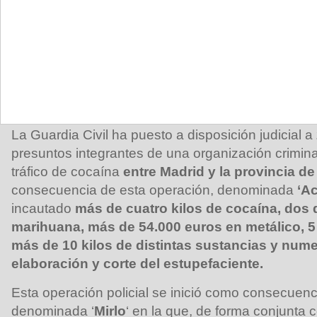
La Guardia Civil ha puesto a disposición judicial a
presuntos integrantes de una organización crimina
tráfico de cocaína
entre Madrid y la provincia de
consecuencia de esta operación, denominada
‘Ac
incautado
más de cuatro kilos de cocaína, dos 
marihuana, más de 54.000 euros en metálico, 5
más de 10 kilos de distintas sustancias y nume
elaboración y corte del estupefaciente.
Esta operación policial se inició como consecuenci
denominada ‘
Mirlo
‘ en la que, de forma conjunta 