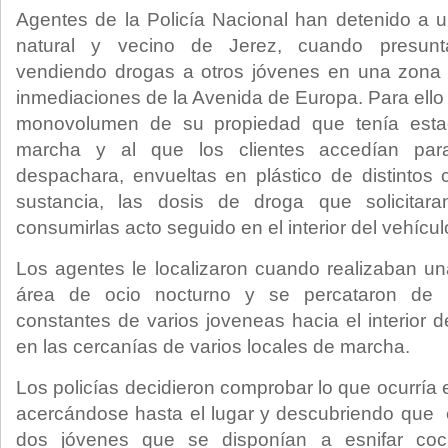
Agentes de la Policía Nacional han detenido a 
natural y vecino de Jerez, cuando presun
vendiendo drogas a otros jóvenes en una zona 
inmediaciones de la Avenida de Europa. Para ello u
monovolumen de su propiedad que tenía esta
marcha y al que los clientes accedían par
despachara, envueltas en plástico de distintos 
sustancia, las dosis de droga que solicitar
consumirlas acto seguido en el interior del vehícul
Los agentes le localizaron cuando realizaban una 
área de ocio nocturno y se percataron de l
constantes de varios joveneas hacia el interior 
en las cercanías de varios locales de marcha.
Los policías decidieron comprobar lo que ocurría en
acercándose hasta el lugar y descubriendo que e
dos jóvenes que se disponían a esnifar coc