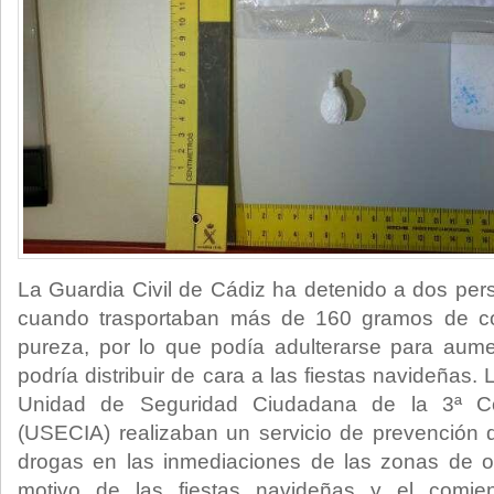
La Guardia Civil de Cádiz ha detenido a dos pe
cuando trasportaban más de 160 gramos de c
pureza, por lo que podía adulterarse para aume
podría distribuir de cara a las fiestas navideñas. 
Unidad de Seguridad Ciudadana de la 3ª Co
(USECIA) realizaban un servicio de prevención 
drogas en las inmediaciones de las zonas de o
motivo de las fiestas navideñas y el comie