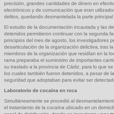
precisión, grandes cantidades de dinero en efect
electrónicos y de comunicación que eran utilizado
delitos, quedando desmantelada la parte principal 
El estudio de la documentación incautada y las de
detenidos permitieron continuar con la segunda fa
principios del mes de agosto, los investigadores pr
desarticulación de la organización delictiva, tras la
miembros de la organización que residían en la lo
rama preparaba el suministro de importantes cant
su traslado a la provincia de Cádiz, para lo que s
los cuales también fueron detenidos, a pesar de l
seguridad que adoptaban para evitar ser detectad
Laboratorio de cocaína en roca
Simultáneamente se procedió al desmantelamien
el tratamiento de la cocaína ubicado en un domicili