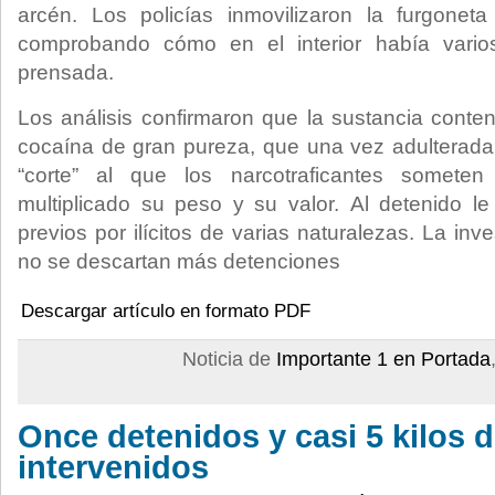
arcén. Los policías inmovilizaron la furgoneta
comprobando cómo en el interior había vari
prensada.
Los análisis confirmaron que la sustancia conte
cocaína de gran pureza, que una vez adulterada
“corte” al que los narcotraficantes someten
multiplicado su peso y su valor. Al detenido l
previos por ilícitos de varias naturalezas. La inv
no se descartan más detenciones
Descargar artículo en formato PDF
Noticia de
Importante 1 en Portada
Once detenidos y casi 5 kilos 
intervenidos