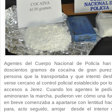
Agentes del Cuerpo Nacional de Policía han 
doscientos gramos de cocaína de gran purez
persona que la transportaba y que intentó de
verse cercano al control policial establecido por 
accesos a Jerez. Cuando los agentes le pedí
aminoraran la marcha, pudieron ver cómo una fu
en breve comenzaba a apartarse con lentitud haci
para, acto seguido, arrojar desde el interio