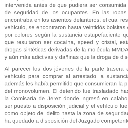
intervenida antes de que pudiera ser consumida
de seguridad de los ocupantes. En las ropa
encontraba en los asientos delanteros, el cual resu
vehículo, se encontraron hasta veintidós bolsitas 
por colores según la sustancia estupefaciente q
que resultaron ser cocaína, speed y cristal, es
drogas sintéticas derivadas de la molécula MMD
y aún más adictivas y dañinas que la droga de dise
Al parecer los dos jóvenes de la parte trasera
vehículo para comprar al arrestado la sustanci
además les había permitido que consumieran la pri
del monovolumen. El detenido fue trasladado ha
la Comisaría de Jerez donde ingresó en calabo
ser puesto a disposición judicial y el vehículo fu
como objeto del delito hasta la zona de segurid
ha quedado a disposición del Juzgado competent