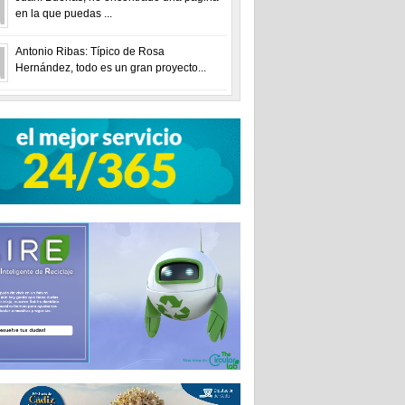
en la que puedas ...
Antonio Ribas: Típico de Rosa
Hernández, todo es un gran proyecto...