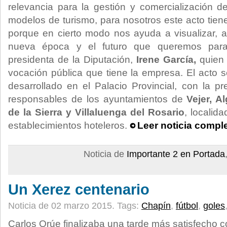
relevancia para la gestión y comercialización 
modelos de turismo, para nosotros este acto tiene
porque en cierto modo nos ayuda a visualizar, 
nueva época y el futuro que queremos para 
presidenta de la Diputación,
Irene García,
quien
vocación pública que tiene la empresa. El acto 
desarrollado en el Palacio Provincial, con la 
responsables de los ayuntamientos de
Vejer, A
de la Sierra y Villaluenga del Rosario
, localid
establecimientos hoteleros.
Leer noticia compl
Noticia de
Importante 2 en Portada
Un Xerez centenario
Noticia de 02 marzo 2015.
Tags:
Chapín
,
fútbol
,
goles
Carlos Orúe finalizaba una tarde más satisfecho c