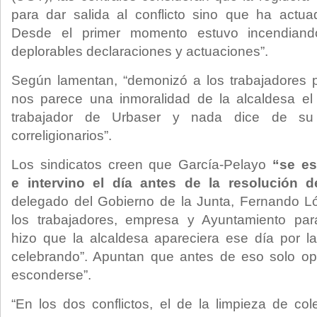
para dar salida al conflicto sino que ha actua
Desde el primer momento estuvo incendiando
deplorables declaraciones y actuaciones”.
Según lamentan, “demonizó a los trabajadores p
nos parece una inmoralidad de la alcaldesa el c
trabajador de Urbaser y nada dice de su
correligionarios”.
Los sindicatos creen que García-Pelayo
“se esc
e intervino el día antes de la resolución de
delegado del Gobierno de la Junta, Fernando Ló
los trabajadores, empresa y Ayuntamiento pa
hizo que la alcaldesa apareciera ese día por l
celebrando”. Apuntan que antes de eso solo opt
esconderse”.
“En los dos conflictos, el de la limpieza de col