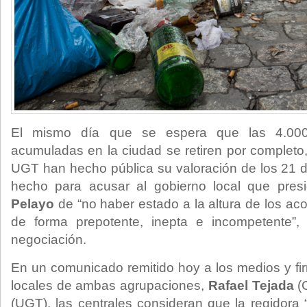
El mismo día que se espera que las 4.000
acumuladas en la ciudad se retiren por completo
UGT han hecho pública su valoración de los 21 dí
hecho para acusar al gobierno local que pre
Pelayo
de “no haber estado a la altura de los ac
de forma prepotente, inepta e incompetente”,
negociación.
En un comunicado remitido hoy a los medios y fir
locales de ambas agrupaciones,
Rafael Tejada
(
(UGT), las centrales consideran que la regidora 