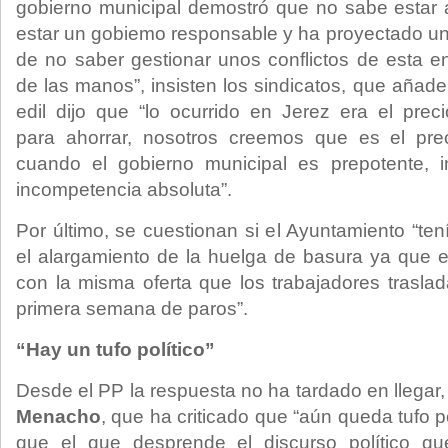
gobierno municipal demostró que no sabe estar a
estar un gobiemo responsable y ha proyectado u
de no saber gestionar unos conflictos de esta e
de las manos”, insisten los sindicatos, que añad
edil dijo que “lo ocurrido en Jerez era el pre
para ahorrar, nosotros creemos que es el pr
cuando el gobierno municipal es prepotente, 
incompetencia absoluta”.
Por último, se cuestionan si el Ayuntamiento “ten
el alargamiento de la huelga de basura ya que 
con la misma oferta que los trabajadores trasla
primera semana de paros”.
“Hay un tufo político”
Desde el PP la respuesta no ha tardado en llegar
Menacho
, que ha criticado que “aún queda tufo p
que el que desprende el discurso político qu