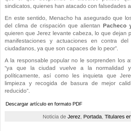
sindicatos, quienes han atacado con falsedades a 
En este sentido, Menacho ha asegurado que los
del clima de crispación que alientan
Pacheco 
quieren que Jerez levante cabeza, lo que dejan 
manifestaciones y actuaciones en contra del 
ciudadanos, ya que son capaces de lo peor”.
A la responsable popular no le sorprenden los a
“ya que la ciudad vuelve a la normalidad 
políticamente, así como les inquieta que Jer
limpieza y recogida de basura de mejor cal
reducido”.
Descargar artículo en formato PDF
Noticia de
Jerez
,
Portada
,
Titulares e