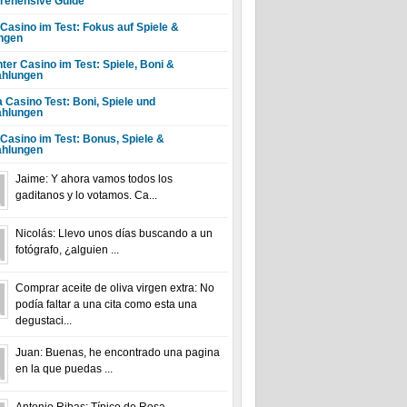
ehensive Guide
 Casino im Test: Fokus auf Spiele &
ngen
ter Casino im Test: Spiele, Boni &
hlungen
a Casino Test: Boni, Spiele und
hlungen
 Casino im Test: Bonus, Spiele &
hlungen
Jaime: Y ahora vamos todos los
gaditanos y lo votamos. Ca...
Nicolás: Llevo unos días buscando a un
fotógrafo, ¿alguien ...
Comprar aceite de oliva virgen extra: No
podía faltar a una cita como esta una
degustaci...
Juan: Buenas, he encontrado una pagina
en la que puedas ...
Antonio Ribas: Típico de Rosa