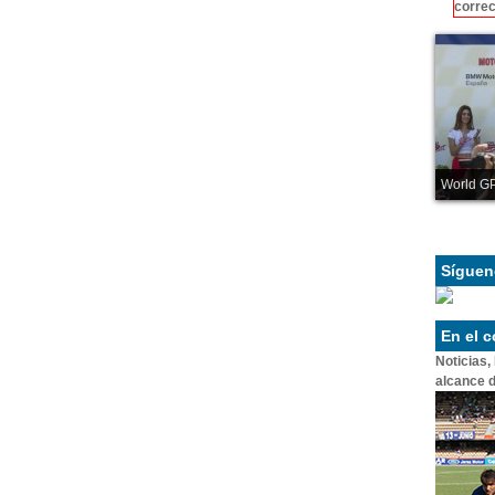
correc
World GP
Síguen
En el 
Noticias,
alcance d