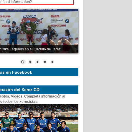
t feed information?
 Bike Legends en el Circuito de Jerez
os en Facebook
corazón del Xerez CD
 Fotos, Vídeos. Completa información al
e todos los xerecistas.