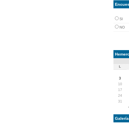
Encues
SI
NO
Hemero
L
3
10
17
24
31
Galerí