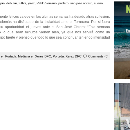
pín
,
debutm
,
fútbol
,
jerez
,
Pablo Serrano
,
portero
,
san josé obrero
,
sueño
,
ente felices ya que en las últimas semanas ha dejado atrás su lesión,
demás ha disfrutado de la titularidad ante el Torrecera. Por si fuera
su oportunidad el jueves ante el San José Obrero: “Esta semana
o lo que sean minutos vienen bien, ya que nos servirá como un
o fuerte y pienso que todo lo que sea continuar teniendo intensidad
 en Portada
,
Mediana en Xerez DFC
,
Portada
,
Xerez DFC
Comments (0)