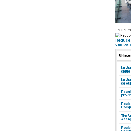
ENTRE A
Reduce, 
campañ
Últimas
La Jun
dique
La Ju
de eu
Reuni
provi
Roule
Compr
The V
Accep
Roule