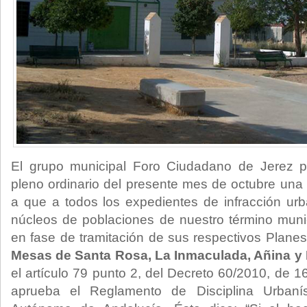
El grupo municipal Foro Ciudadano de Jerez p
pleno ordinario del presente mes de octubre un
a que a todos los expedientes de infracción urb
núcleos de poblaciones de nuestro término muni
en fase de tramitación de sus respectivos Plane
Mesas de Santa Rosa, La Inmaculada, Añina y El
el artículo 79 punto 2, del Decreto 60/2010, de 
aprueba el Reglamento de Disciplina Urbaní