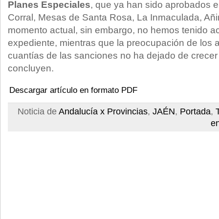
Planes Especiales
, que ya han sido aprobados e
Corral, Mesas de Santa Rosa, La Inmaculada, Añina
momento actual, sin embargo, no hemos tenido a
expediente, mientras que la preocupación de los a
cuantías de las sanciones no ha dejado de crece
concluyen.
Descargar artículo en formato PDF
Noticia de
Andalucía x Provincias
,
JAÉN
,
Portada
,
e