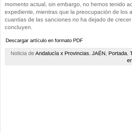
momento actual, sin embargo, no hemos tenido a
expediente, mientras que la preocupación de los a
cuantías de las sanciones no ha dejado de crece
concluyen.
Descargar artículo en formato PDF
Noticia de
Andalucía x Provincias
,
JAÉN
,
Portada
,
e