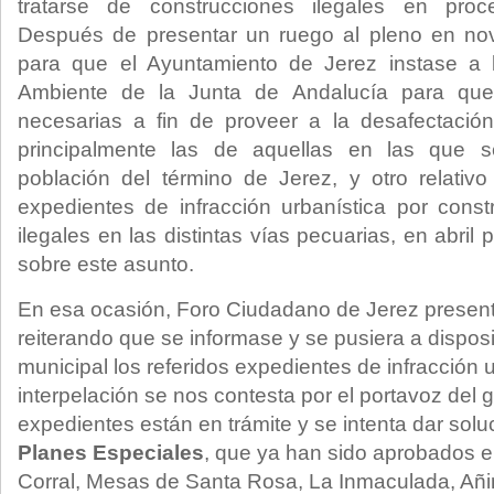
tratarse de construcciones ilegales en proce
Después de presentar un ruego al pleno en no
para que el Ayuntamiento de Jerez instase a 
Ambiente de la Junta de Andalucía para que 
necesarias a fin de proveer a la desafectación
principalmente las de aquellas en las que 
población del término de Jerez, y otro relativo
expedientes de infracción urbanística por const
ilegales en las distintas vías pecuarias, en abril 
sobre este asunto.
En esa ocasión, Foro Ciudadano de Jerez present
reiterando que se informase y se pusiera a dispos
municipal los referidos expedientes de infracción u
interpelación se nos contesta por el portavoz del 
expedientes están en trámite y se intenta dar solu
Planes Especiales
, que ya han sido aprobados e
Corral, Mesas de Santa Rosa, La Inmaculada, Añina