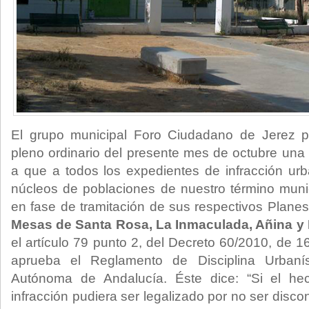
El grupo municipal Foro Ciudadano de Jerez p
pleno ordinario del presente mes de octubre un
a que a todos los expedientes de infracción urb
núcleos de poblaciones de nuestro término muni
en fase de tramitación de sus respectivos Plane
Mesas de Santa Rosa, La Inmaculada, Añina y El
el artículo 79 punto 2, del Decreto 60/2010, de 
aprueba el Reglamento de Disciplina Urbaní
Autónoma de Andalucía. Éste dice: “Si el hec
infracción pudiera ser legalizado por no ser disc