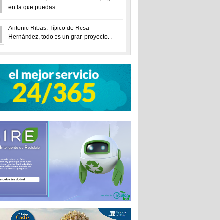
en la que puedas ...
Antonio Ribas: Típico de Rosa
Hernández, todo es un gran proyecto...