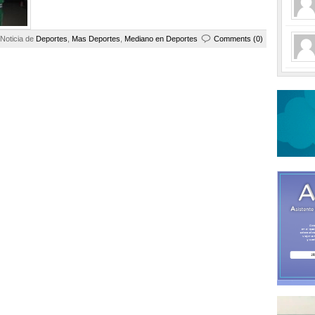
Noticia de
Deportes
,
Mas Deportes
,
Mediano en Deportes
Comments (0)