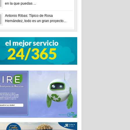
en la que puedas ...
Antonio Ribas: Típico de Rosa
Hernández, todo es un gran proyecto...