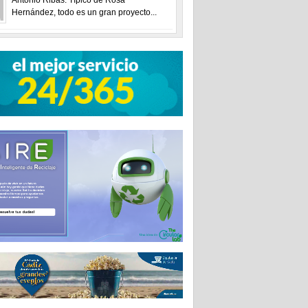
Hernández, todo es un gran proyecto...