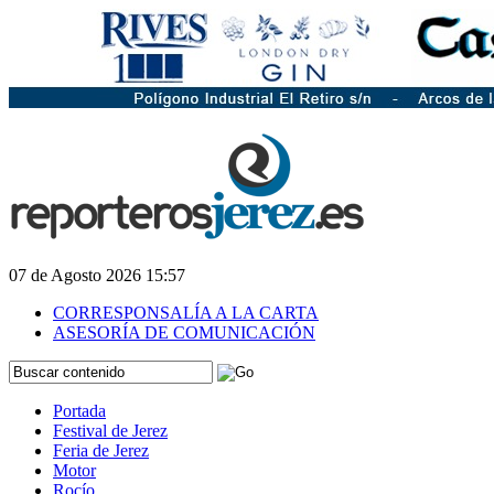
07 de Agosto 2026 15:57
CORRESPONSALÍA A LA CARTA
ASESORÍA DE COMUNICACIÓN
Portada
Festival de Jerez
Feria de Jerez
Motor
Rocío