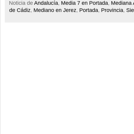
Noticia de
Andalucía
,
Media 7 en Portada
,
Mediana 
de Cádiz
,
Mediano en Jerez
,
Portada
,
Provincia
,
Sie