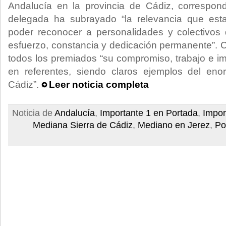
Andalucía en la provincia de Cádiz, correspon
delegada ha subrayado “la relevancia que estas
poder reconocer a personalidades y colectivos 
esfuerzo, constancia y dedicación permanente”.
todos los premiados “su compromiso, trabajo e im
en referentes, siendo claros ejemplos del eno
Cádiz”.
Leer noticia completa
Noticia de
Andalucía
,
Importante 1 en Portada
,
Impor
Mediana Sierra de Cádiz
,
Mediano en Jerez
,
Po