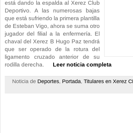
está dando la espalda al Xerez Club
Deportivo. A las numerosas bajas
que está sufriendo la primera plantilla
de Esteban Vigo, ahora se suma otro
jugador del filial a la enfermería. El
chaval del Xerez B Hugo Paz tendrá
que ser operado de la rotura del
ligamento cruzado anterior de su
rodilla derecha.
Leer noticia completa
Noticia de
Deportes
,
Portada
,
Titulares en Xerez 