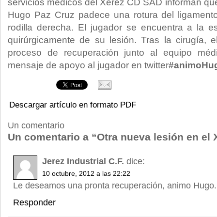
servicios médicos del Xerez CD SAD informan que 
Hugo Paz Cruz padece una rotura del ligamento
rodilla derecha. El jugador se encuentra a la e
quirúrgicamente de su lesión. Tras la cirugía,
proceso de recuperación junto al equipo méd
mensaje de apoyo al jugador en twitter
#animoHu
Descargar artículo en formato PDF
Un comentario
Un comentario a “Otra nueva lesión en el 
Jerez Industrial C.F.
dice:
10 octubre, 2012 a las 22:22
Le deseamos una pronta recuperación, animo Hugo.
Responder