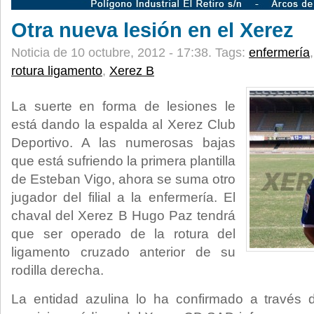
Otra nueva lesión en el Xerez
Noticia de 10 octubre, 2012 - 17:38.
Tags:
enfermería
rotura ligamento
,
Xerez B
La suerte en forma de lesiones le
está dando la espalda al Xerez Club
Deportivo. A las numerosas bajas
que está sufriendo la primera plantilla
de Esteban Vigo, ahora se suma otro
jugador del filial a la enfermería. El
chaval del Xerez B Hugo Paz tendrá
que ser operado de la rotura del
ligamento cruzado anterior de su
rodilla derecha.
La entidad azulina lo ha confirmado a través