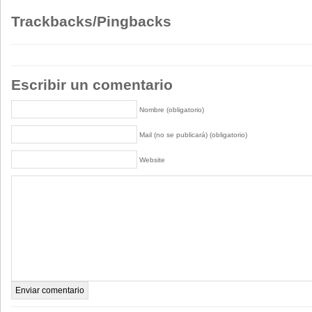
Trackbacks/Pingbacks
Escribir un comentario
Nombre (obligatorio)
Mail (no se publicará) (obligatorio)
Website