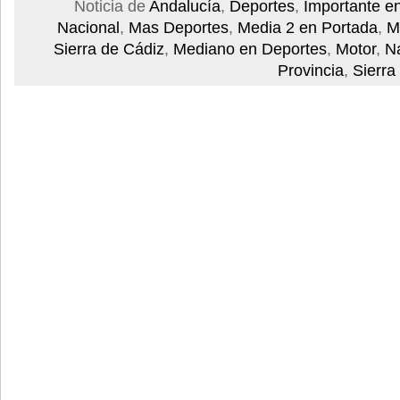
Noticia de
Andalucía
,
Deportes
,
Importante e
Nacional
,
Mas Deportes
,
Media 2 en Portada
,
M
Sierra de Cádiz
,
Mediano en Deportes
,
Motor
,
N
Provincia
,
Sierra