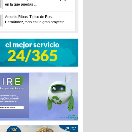
en la que puedas ...
Antonio Ribas: Típico de Rosa
Hernández, todo es un gran proyecto...