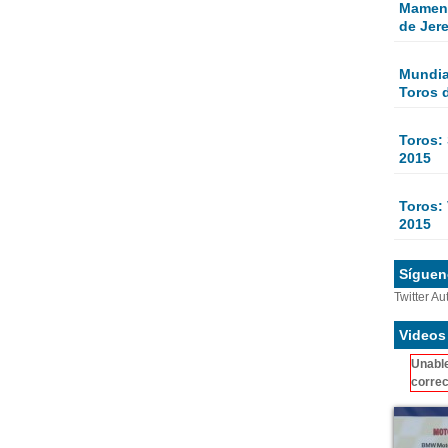
Mamen 
de Jer
Mundial
Toros 
Toros:
2015
Toros: 
2015
Sígueno
Twitter Au
Videos
Unable
correc