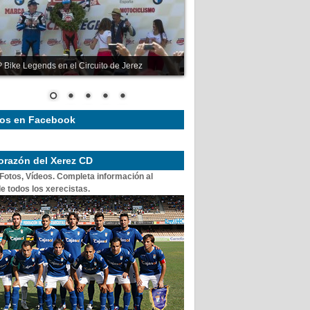
 Bike Legends en el Circuito de Jerez
os en Facebook
corazón del Xerez CD
 Fotos, Vídeos. Completa información al
e todos los xerecistas.