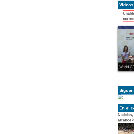
Videos
Unable
correc
World GP
Síguen
En el 
Noticias,
alcance d