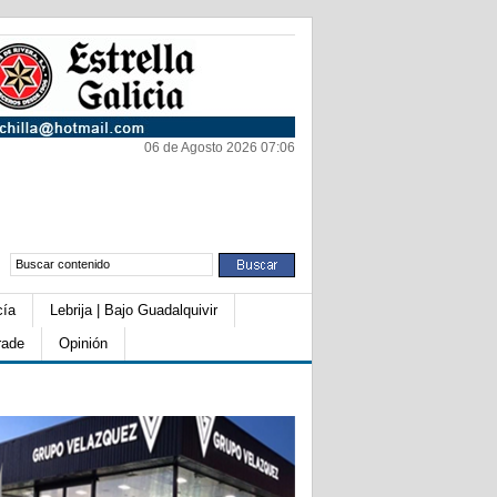
06 de Agosto 2026 07:06
cía
Lebrija | Bajo Guadalquivir
rade
Opinión