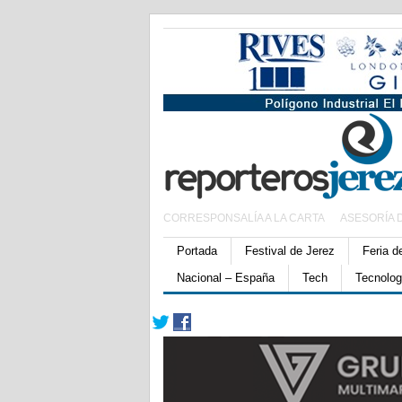
CORRESPONSALÍA A LA CARTA
ASESORÍA 
Portada
Festival de Jerez
Feria d
Nacional – España
Tech
Tecnolog