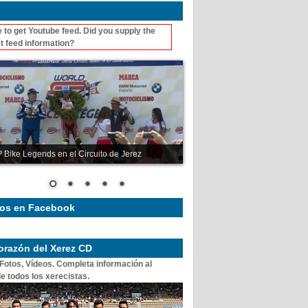
 to get Youtube feed. Did you supply the
t feed information?
 Bike Legends en el Circuito de Jerez
os en Facebook
corazón del Xerez CD
 Fotos, Vídeos. Completa información al
e todos los xerecistas.