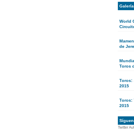
Galerí
World 
Circuit
Mamen 
de Jer
Mundial
Toros 
Toros:
2015
Toros: 
2015
Sígueno
Twitter Au