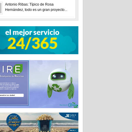
Antonio Ribas: Típico de Rosa
Hernández, todo es un gran proyecto...