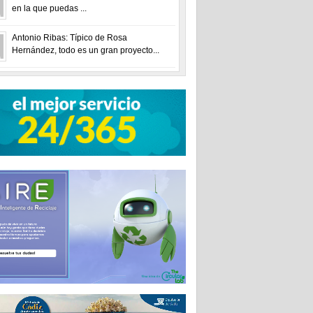
en la que puedas ...
Antonio Ribas: Típico de Rosa
Hernández, todo es un gran proyecto...