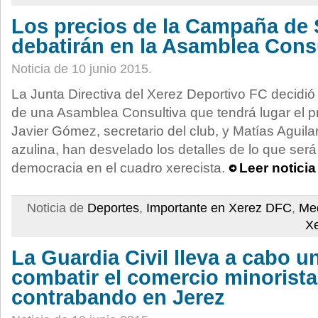
Los precios de la Campaña de 
debatirán en la Asamblea Cons
Noticia de 10 junio 2015.
La Junta Directiva del Xerez Deportivo FC decidió
de una Asamblea Consultiva que tendrá lugar el pr
Javier Gómez, secretario del club, y Matías Aguilar,
azulina, han desvelado los detalles de lo que será
democracia en el cuadro xerecista.
Leer notici
Noticia de
Deportes
,
Importante en Xerez DFC
,
Med
X
La Guardia Civil lleva a cabo u
combatir el comercio minorista
contrabando en Jerez