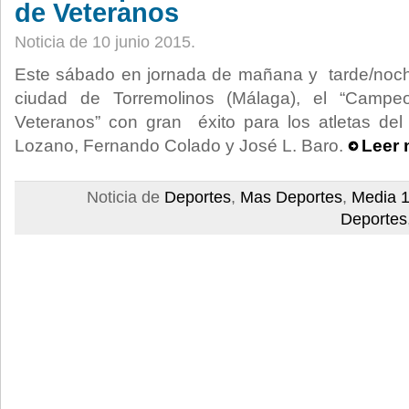
de Veteranos
Noticia de 10 junio 2015.
Este sábado en jornada de mañana y tarde/noch
ciudad de Torremolinos (Málaga), el “Campe
Veteranos” con gran éxito para los atletas de
Lozano, Fernando Colado y José L. Baro.
Leer 
Noticia de
Deportes
,
Mas Deportes
,
Media 1
Deportes