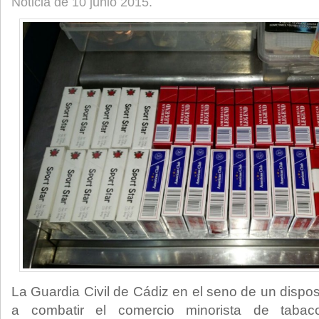
Noticia de 10 junio 2015.
La Guardia Civil de Cádiz en el seno de un dispos
a combatir el comercio minorista de taba