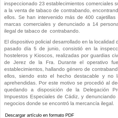
inspeccionado 23 establecimientos comerciales s
a la venta de tabaco de contrabando, encontrando
ellos. Se han intervenido más de 400 cajetillas
marcas comerciales y denunciado a 14 persona
ilegal de tabaco de contrabando.
El dispositivo policial desarrollado en la localidad
pasado día 5 de junio, consistió en la inspecc
hosteleros y Kioscos, realizadas por guardias civ
de Jerez de la Fra. Durante el operativo fu
establecimientos, hallando género de contraban
ellos, siendo esto el hecho destacable y no la
aprehendidas. Por este motivo se procedió al de
quedando a disposición de la Delegación Pr
Impuestos Especiales de Cádiz, y denunciando a
negocios donde se encontró la mercancía ilegal.
Descargar artículo en formato PDF