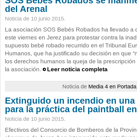
SOS Bebés Robados se manifies
del Arenal
Noticia de 10 junio 2015.
La asociación SOS Bebés Robados ha llevado a 
este viernes en Jerez para protestar contra la in
supuesto bebé robado recurrido en el Tribunal E
Humanos, que ha justificado su decisión en que “
los derechos humanos la queja de la prescripción
la asociación.
Leer noticia completa
Noticia de
Media 4 en Portada
Extinguido un incendio en una 
para la práctica del paintball en
Noticia de 10 junio 2015.
Efectivos del Consorcio de Bomberos de la Provi