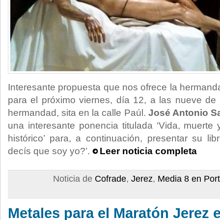
Interesante propuesta que nos ofrece la hermand
para el próximo viernes, día 12, a las nueve d
hermandad, sita en la calle Paúl.
José Antonio Sa
una interesante ponencia titulada ‘Vida, muerte 
histórico’ para, a continuación, presentar su l
decís que soy yo?’.
Leer noticia completa
Noticia de
Cofrade
,
Jerez
,
Media 8 en Por
Metales para el Maratón Jerez 