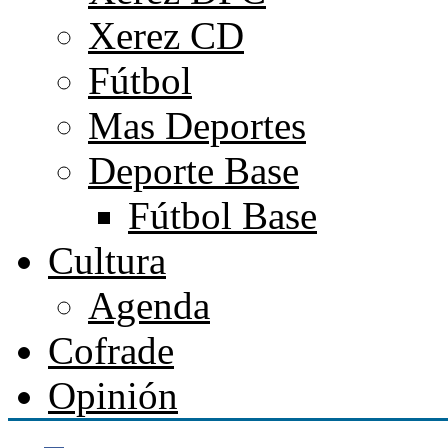
Xerez CD
Fútbol
Mas Deportes
Deporte Base
Fútbol Base
Cultura
Agenda
Cofrade
Opinión