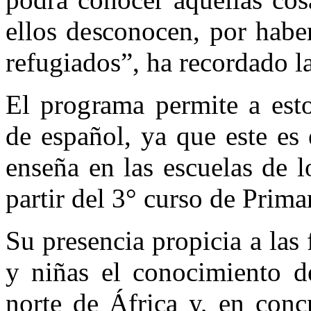
ellos desconocen, por habe
refugiados”, ha recordado la
El programa permite a esto
de español, ya que este es
enseña en las escuelas de 
partir del 3° curso de Primar
Su presencia propicia a las
y niñas el conocimiento de
norte de África y, en conc