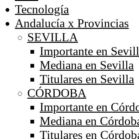
Tecnología
Andalucía x Provincias
SEVILLA
Importante en Sevil
Mediana en Sevilla
Titulares en Sevilla
CÓRDOBA
Importante en Córd
Mediana en Córdob
Titulares en Córdob