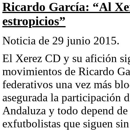
Ricardo García: “Al Xe
estropicios”
Noticia de 29 junio 2015.
El Xerez CD y su afición si
movimientos de Ricardo Gar
federativos una vez más blo
asegurada la participación 
Andaluza y todo depend de 
exfutbolistas que siguen sin