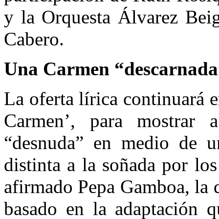
y la Orquesta Álvarez Beig
Cabero.
Una Carmen “descarnada
La oferta lírica continuará
Carmen’, para mostrar 
“desnuda” en medio de un
distinta a la soñada por lo
afirmado Pepa Gamboa, la d
basado en la adaptación q