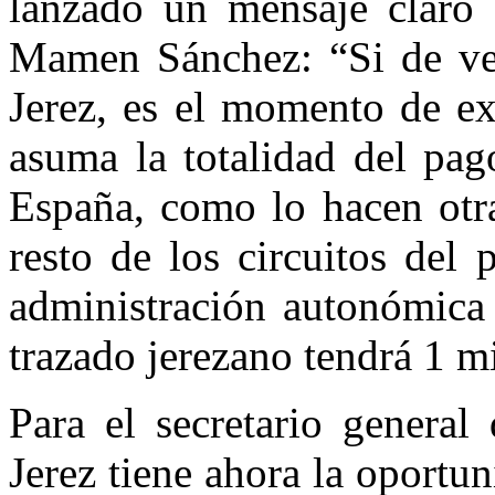
lanzado un mensaje claro 
Mamen Sánchez: “Si de verd
Jerez, es el momento de ex
asuma la totalidad del pa
España, como lo hacen otr
resto de los circuitos del 
administración autonómica 
trazado jerezano tendrá 1 mi
Para el secretario general
Jerez tiene ahora la oportu