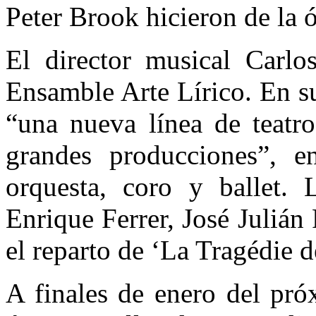
Peter Brook hicieron de la ó
El director musical Carlo
Ensamble Arte Lírico. En su
“una nueva línea de teatro
grandes producciones”, e
orquesta, coro y ballet. 
Enrique Ferrer, José Juliá
el reparto de ‘La Tragédie 
A finales de enero del pró