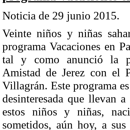
Noticia de 29 junio 2015.
Veinte niños y niñas sahar
programa Vacaciones en Paz
tal y como anunció la p
Amistad de Jerez con el P
Villagrán. Este programa e
desinteresada que llevan a
estos niños y niñas, na
sometidos, aún hoy, a sus