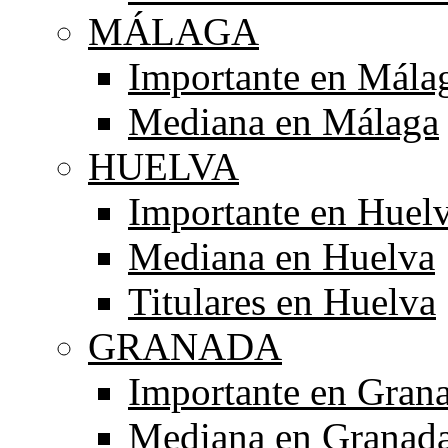
MÁLAGA
Importante en Mála
Mediana en Málaga
HUELVA
Importante en Huel
Mediana en Huelva
Titulares en Huelva
GRANADA
Importante en Gran
Mediana en Granad