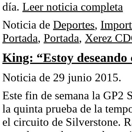
día.
Leer noticia completa
Noticia de
Deportes
,
Import
Portada
,
Portada
,
Xerez CD
King: “Estoy deseando 
Noticia de 29 junio 2015.
Este fin de semana la GP2 S
la quinta prueba de la tempo
el circuito de Silverstone.