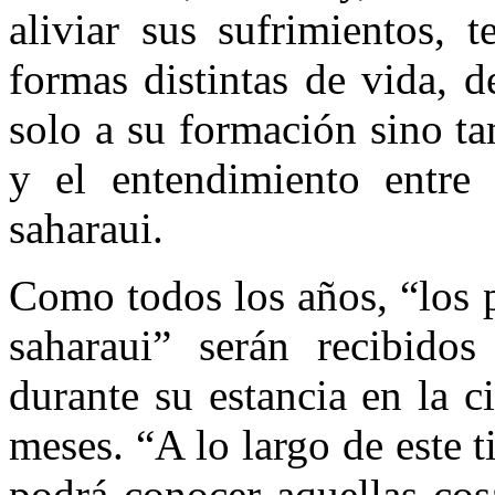
aliviar sus sufrimientos, 
formas distintas de vida, 
solo a su formación sino t
y el entendimiento entre
saharaui.
Como todos los años, “los 
saharaui” serán recibido
durante su estancia en la 
meses. “A lo largo de este 
podrá conocer aquellas cos