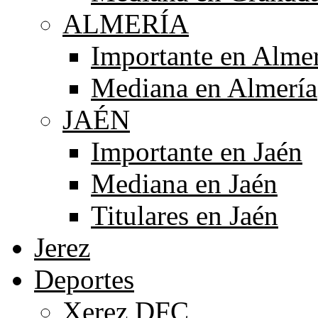
ALMERÍA
Importante en Alme
Mediana en Almería
JAÉN
Importante en Jaén
Mediana en Jaén
Titulares en Jaén
Jerez
Deportes
Xerez DFC