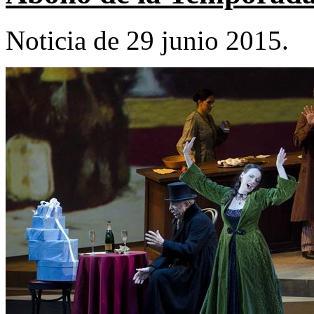
Noticia de 29 junio 2015.