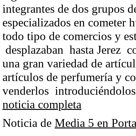
integrantes de dos grupos de
especializados en cometer h
todo tipo de comercios y es
desplazaban hasta Jerez co
una gran variedad de artícu
artículos de perfumería y c
venderlos introduciéndolos
noticia completa
Noticia de
Media 5 en Port