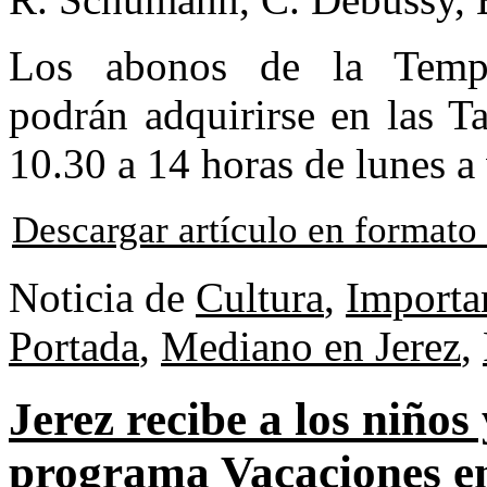
Los abonos de la Tempo
podrán adquirirse en las Ta
10.30 a 14 horas de lunes a 
Descargar artículo en format
Noticia de
Cultura
,
Importa
Portada
,
Mediano en Jerez
,
Jerez recibe a los niños
programa Vacaciones e