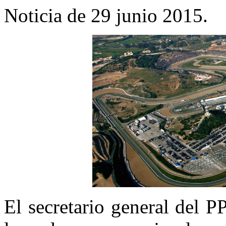
Noticia de 29 junio 2015.
El secretario general del 