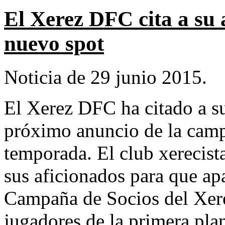
El Xerez DFC cita a su 
nuevo spot
Noticia de 29 junio 2015.
El Xerez DFC ha citado a su
próximo anuncio de la camp
temporada. El club xerecist
sus aficionados para que ap
Campaña de Socios del Xere
jugadores de la primera pla