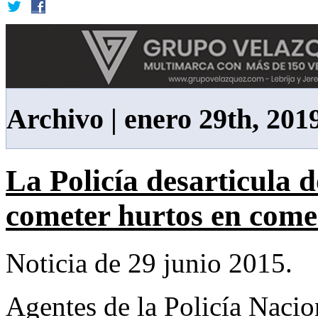
Archivo | enero 29th, 201
La Policía desarticula 
cometer hurtos en come
Noticia de 29 junio 2015.
Agentes de la Policía Nacio