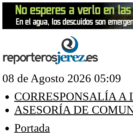
08 de Agosto 2026 05:09
CORRESPONSALÍA A 
ASESORÍA DE COMU
Portada