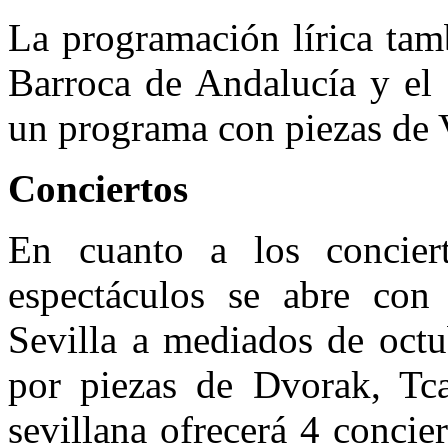
La programación lírica tam
Barroca de Andalucía y el
un programa con piezas de 
Conciertos
En cuanto a los conciert
espectáculos se abre con
Sevilla a mediados de oct
por piezas de Dvorak, Tc
sevillana ofrecerá 4 concier