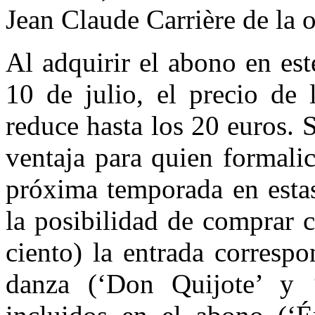
Jean Claude Carrière de la 
Al adquirir el abono en est
10 de julio, el precio de 
reduce hasta los 20 euros. 
ventaja para quien formalic
próxima temporada en estas
la posibilidad de comprar 
ciento) la entrada corresp
danza (‘Don Quijote’ y ‘