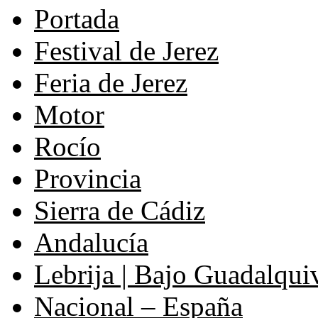
Portada
Festival de Jerez
Feria de Jerez
Motor
Rocío
Provincia
Sierra de Cádiz
Andalucía
Lebrija | Bajo Guadalqui
Nacional – España