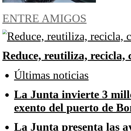
ENTRE AMIGOS
Reduce, reutiliza, recicl
Últimas noticias
La Junta invierte 3 mill
exento del puerto de B
La Junta presenta las a