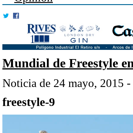
Mundial de Freestyle en
Noticia de 24 mayo, 2015 -
freestyle-9