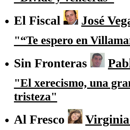
El Fiscal
José Veg
"“Te espero en Villam
Sin Fronteras
Pab
"El xerecismo, una gra
tristeza"
Al Fresco
Virgini