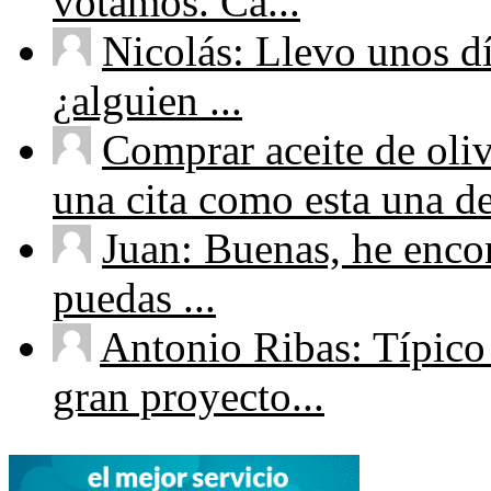
votamos. Ca...
Nicolás: Llevo unos d
¿alguien ...
Comprar aceite de oliv
una cita como esta una de
Juan: Buenas, he enco
puedas ...
Antonio Ribas: Típico
gran proyecto...