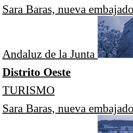
Sara Baras, nueva embajado
Andaluz de la Junta
Distrito Oeste
TURISMO
Sara Baras, nueva embajado