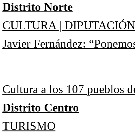
Distrito Norte
CULTURA | DIPUTACIÓN
Javier Fernández: “Ponemos
Cultura a los 107 pueblos d
Distrito Centro
TURISMO