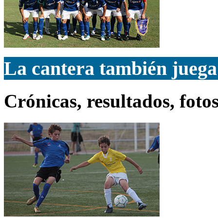
La cantera también juega
Crónicas, resultados, fotos