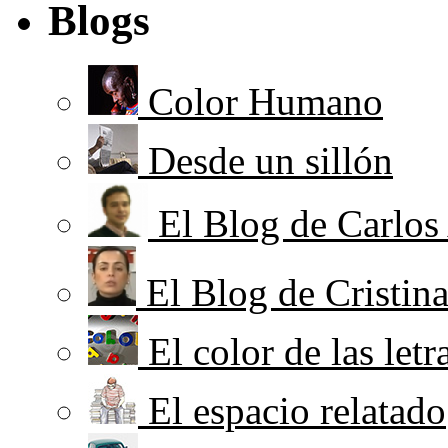
Blogs
Color Humano
Desde un sillón
El Blog de Carlos
El Blog de Cristin
El color de las letr
El espacio relatado