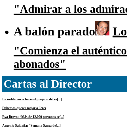
"Admirar a los admira
A balón parado
Lo
"Comienza el auténtic
abonados"
Cartas al Director
La indiferencia hacia el prójimo del es[...]
Debemos querer mejor a Jerez
Eva Bravo: “Más de 12.000 personas se[...]
Antonio Saldaña: “Semana Santa de[...]