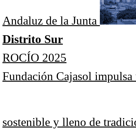
Andaluz de la Junta
Distrito Sur
ROCÍO 2025
Fundación Cajasol impulsa
sostenible y lleno de tradic