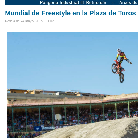
Mundial de Freestyle en la Plaza de Toros
Noticia de 24 mayo, 2015 - 11:02.