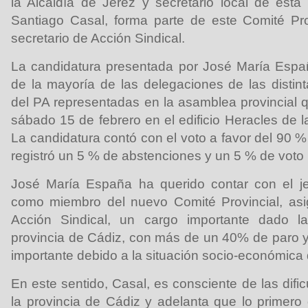
la Alcaldía de Jerez y secretario local de esta
Santiago Casal, forma parte de este Comité Pro
secretario de Acción Sindical.
La candidatura presentada por José María Españ
de la mayoría de las delegaciones de las distin
del PA representadas en la asamblea provincial 
sábado 15 de febrero en el edificio Heracles de 
La candidatura contó con el voto a favor del 90 
registró un 5 % de abstenciones y un 5 % de voto 
José María España ha querido contar con el j
como miembro del nuevo Comité Provincial, asi
Acción Sindical, un cargo importante dado la
provincia de Cádiz, con más de un 40% de paro y 
importante debido a la situación socio-económica q
En este sentido, Casal, es consciente de las difi
la provincia de Cádiz y adelanta que lo primer