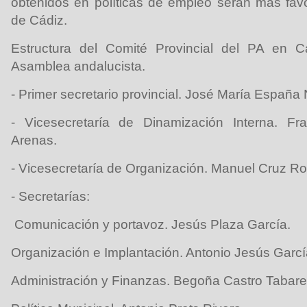
obtenidos en políticas de empleo serán más favo
de Cádiz.
Estructura del Comité Provincial del PA en C
Asamblea andalucista.
- Primer secretario provincial. José María España
- Vicesecretaría de Dinamización Interna. Fr
Arenas.
- Vicesecretaría de Organización. Manuel Cruz R
- Secretarías:
Comunicación y portavoz. Jesús Plaza García.
Organización e Implantación. Antonio Jesús Garc
Administración y Finanzas. Begoña Castro Tabare