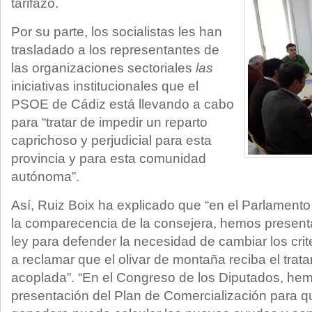
tarifazo.
Por su parte, los socialistas les han
trasladado a los representantes de
las organizaciones sectoriales
las
iniciativas institucionales que el
PSOE de Cádiz está llevando a cabo
para “tratar de impedir un reparto
caprichoso y perjudicial para esta
provincia y para esta comunidad
autónoma”.
Así, Ruiz Boix ha explicado que “en el Parlament
la comparecencia de la consejera, hemos present
ley para defender la necesidad de cambiar los crit
a reclamar que el olivar de montaña reciba el tra
acoplada”. “En el Congreso de los Diputados, hem
presentación del Plan de Comercialización para qu