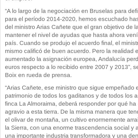
“A lo largo de la negociación en Bruselas para def
para el período 2014-2020, hemos escuchado has
del ministro Arias Cañete que el gran objetivo de 
mantener el nivel de ayudas que hasta ahora vení
país. Cuando se produjo el acuerdo final, el ministro
mismo calificó de buen acuerdo. Pero la realidad
aumentado la asignación europea, Andalucía perd
euros respecto a lo recibido entre 2007 y 2013”, 
Boix en rueda de prensa.
“Arias Cañete, ese ministro que sigue empeñado e
patrimonio de todos los gaditanos y de todos los
finca La Almoraima, deberá responder por qué h
agravio a esta tierra. De la misma manera que ten
el olivar de montaña, un cultivo enormemente arr
la Sierra, con una enorme trascendencia social y
una importante industria transformadora y una de