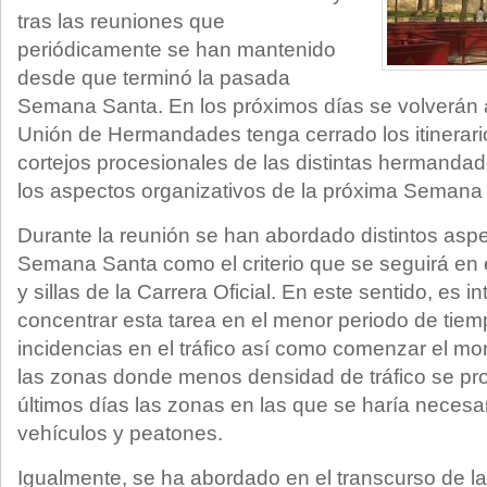
tras las reuniones que
periódicamente se han mantenido
desde que terminó la pasada
Semana Santa. En los próximos días se volverán a
Unión de Hermandades tenga cerrado los itinerario
cortejos procesionales de las distintas hermandad
los aspectos organizativos de la próxima Semana
Durante la reunión se han abordado distintos asp
Semana Santa como el criterio que se seguirá en 
y sillas de la Carrera Oficial. En este sentido, es 
concentrar esta tarea en el menor periodo de tiemp
incidencias en el tráfico así como comenzar el m
las zonas donde menos densidad de tráfico se pr
últimos días las zonas en las que se haría necesari
vehículos y peatones.
Igualmente, se ha abordado en el transcurso de la