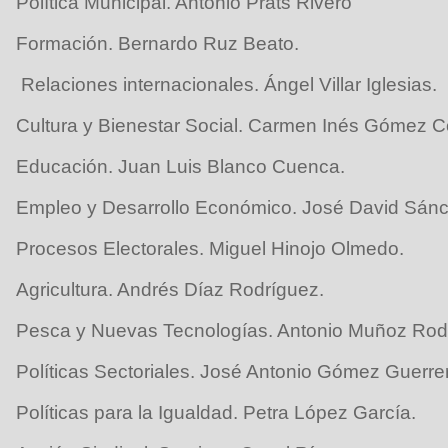
Política Municipal. Antonio Prats Rivero
Formación. Bernardo Ruz Beato.
Relaciones internacionales. Ángel Villar Iglesias.
Cultura y Bienestar Social. Carmen Inés Gómez 
Educación. Juan Luis Blanco Cuenca.
Empleo y Desarrollo Económico. José David Sán
Procesos Electorales. Miguel Hinojo Olmedo.
Agricultura. Andrés Díaz Rodríguez.
Pesca y Nuevas Tecnologías. Antonio Muñoz Rod
Políticas Sectoriales. José Antonio Gómez Guerre
Políticas para la Igualdad. Petra López García.