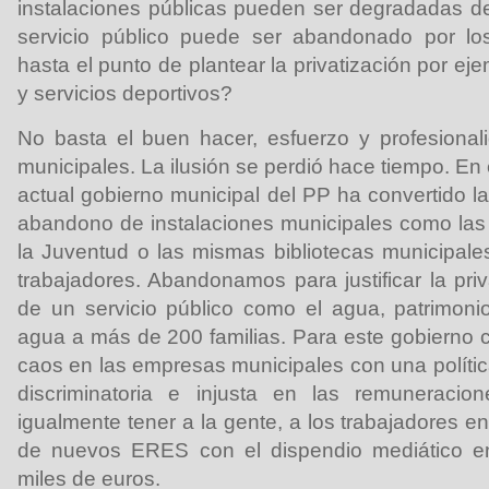
instalaciones públicas pueden ser degradadas 
servicio público puede ser abandonado por los
hasta el punto de plantear la privatización por ej
y servicios deportivos?
No basta el buen hacer, esfuerzo y profesional
municipales. La ilusión se perdió hace tiempo. En 
actual gobierno municipal del PP ha convertido la
abandono de instalaciones municipales como las
la Juventud o las mismas bibliotecas municipal
trabajadores. Abandonamos para justificar la pri
de un servicio público como el agua, patrimoni
agua a más de 200 familias. Para este gobierno 
caos en las empresas municipales con una polític
discriminatoria e injusta en las remuneracio
igualmente tener a la gente, a los trabajadores e
de nuevos ERES con el dispendio mediático e
miles de euros.