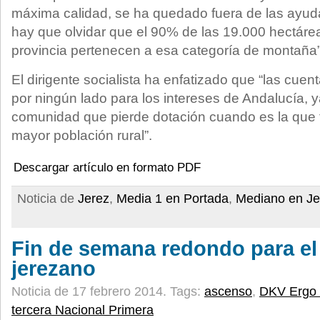
máxima calidad, se ha quedado fuera de las ayu
hay que olvidar que el 90% de las 19.000 hectárea
provincia pertenecen a esa categoría de montaña
El dirigente socialista ha enfatizado que “las cue
por ningún lado para los intereses de Andalucía, y
comunidad que pierde dotación cuando es la que 
mayor población rural”.
Descargar artículo en formato PDF
Noticia de
Jerez
,
Media 1 en Portada
,
Mediano en Je
Fin de semana redondo para el
jerezano
Noticia de 17 febrero 2014.
Tags:
ascenso
,
DKV Ergo 
tercera Nacional Primera