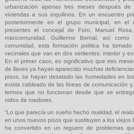
urbanización apenas tres meses después de 
viviendas a sus inquilinos. En un encuentro pr
posteriormente en el grupo municipal, en el 
presentes el concejal de Foro, Manuel Rosa,
mancomunidad, Guillermo Bernal, así como e
comunidad, esta formación política ha tomad
vecinales que van en dos vertientes: interior y ex
En el primer caso, es significativo que tres mes
de llaves ya hayan aparecido muchas deficiencia
pisos, se hayan desatado las humedades en los 
exista cableado de las líneas de comunicación y,
termos que no funcionan desde que se entrega
nidos de roedores.
“Lo que parecía un sueño hecho realidad, el realoj
en unos nuevos pisos que sustituyen a los viejos 
ha convertido en un reguero de problemas q