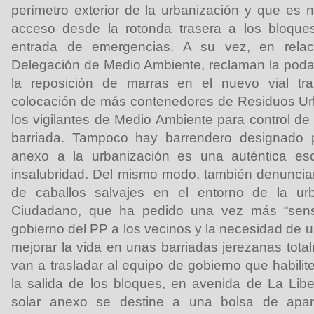
perímetro exterior de la urbanización y que es 
acceso desde la rotonda trasera a los bloque
entrada de emergencias. A su vez, en relac
Delegación de Medio Ambiente, reclaman la poda
la reposición de marras en el nuevo vial tra
colocación de más contenedores de Residuos Urb
los vigilantes de Medio Ambiente para control de
barriada. Tampoco hay barrendero designado p
anexo a la urbanización es una auténtica e
insalubridad. Del mismo modo, también denuncia
de caballos salvajes en el entorno de la ur
Ciudadano, que ha pedido una vez más “sensib
gobierno del PP a los vecinos y la necesidad de 
mejorar la vida en unas barriadas jerezanas tota
van a trasladar al equipo de gobierno que habili
la salida de los bloques, en avenida de La Lib
solar anexo se destine a una bolsa de apar