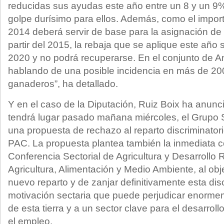
reducidas sus ayudas este año entre un 8 y un 9%
golpe durísimo para ellos. Además, como el impor
2014 deberá servir de base para la asignación de
partir del 2015, la rebaja que se aplique este año
2020 y no podrá recuperarse. En el conjunto de A
hablando de una posible incidencia en más de 200
ganaderos”, ha detallado.
Y en el caso de la Diputación, Ruiz Boix ha anun
tendrá lugar pasado mañana miércoles, el Grupo S
una propuesta de rechazo al reparto discriminatori
PAC. La propuesta plantea también la inmediata c
Conferencia Sectorial de Agricultura y Desarrollo R
Agricultura, Alimentación y Medio Ambiente, al ob
nuevo reparto y de zanjar definitivamente esta di
motivación sectaria que puede perjudicar enormem
de esta tierra y a un sector clave para el desarro
el empleo.