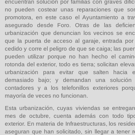
encuentran solución por familias con graves dif
no pueden costear unas reparaciones que son
promotora, en este caso el Ayuntamiento a tr
asegurado desde Foro. Otras de las deficienc
urbanización que denuncian los vecinos se en
que la puerta de acceso al garaje, entrada por
cedido y corre el peligro de que se caiga; las pu
pueden utilizar porque no han hecho el camin
rotonda del exterior, todo es tierra; solicitan eleva
urbanización para evitar que salten hacia el
demasiado bajo; y demandan una solución 
contadores y a los telefonillos exteriores por
mayoría de veces no funcionan.
Esta urbanización, cuyas viviendas se entregar
mes de octubre, cuenta además con todo tip
exterior. En materia de Infraestructuras, los resi
aseguran que han solicitado, sin llegar a tener 