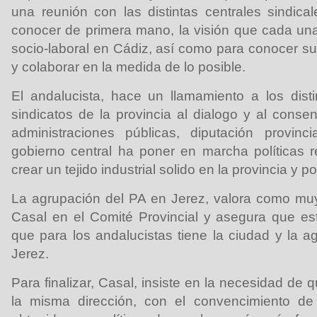
una reunión con las distintas centrales sindical
conocer de primera mano, la visión que cada una 
socio-laboral en Cádiz, así como para conocer su
y colaborar en la medida de lo posible.
El andalucista, hace un llamamiento a los distin
sindicatos de la provincia al dialogo y al cons
administraciones públicas, diputación provinc
gobierno central ha poner en marcha políticas 
crear un tejido industrial solido en la provincia y 
La agrupación del PA en Jerez, valora como muy 
Casal en el Comité Provincial y asegura que es
que para los andalucistas tiene la ciudad y la a
Jerez.
Para finalizar, Casal, insiste en la necesidad d
la misma dirección, con el convencimiento de