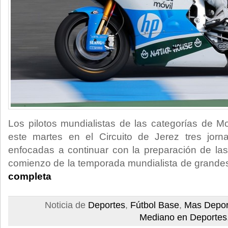
Los pilotos mundialistas de las categorías de 
este martes en el Circuito de Jerez tres jor
enfocadas a continuar con la preparación de las
comienzo de la temporada mundialista de grande
completa
Noticia de
Deportes
,
Fútbol Base
,
Mas Depor
Mediano en Deportes