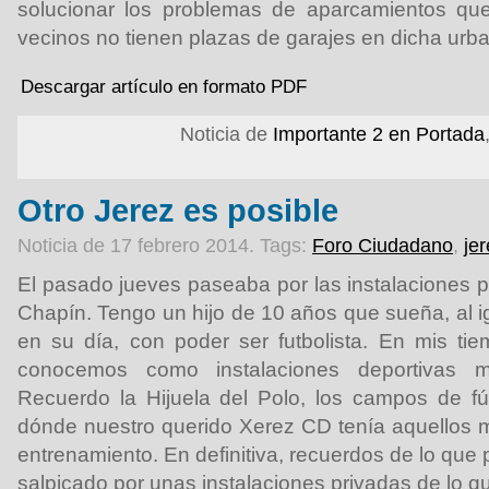
solucionar los problemas de aparcamientos qu
vecinos no tienen plazas de garajes en dicha urba
Descargar artículo en formato PDF
Noticia de
Importante 2 en Portada
Otro Jerez es posible
Noticia de 17 febrero 2014.
Tags:
Foro Ciudadano
,
je
El pasado jueves paseaba por las instalaciones p
Chapín. Tengo un hijo de 10 años que sueña, al i
en su día, con poder ser futbolista. En mis ti
conocemos como instalaciones deportivas m
Recuerdo la Hijuela del Polo, los campos de fú
dónde nuestro querido Xerez CD tenía aquellos
entrenamiento. En definitiva, recuerdos de lo qu
salpicado por unas instalaciones privadas de lo que