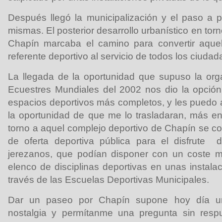
Después llegó la municipalización y el paso a p
mismas. El posterior desarrollo urbanístico en tor
Chapín marcaba el camino para convertir aque
referente deportivo al servicio de todos los ciudad
La llegada de la oportunidad que supuso la org
Ecuestres Mundiales del 2002 nos dio la opción
espacios deportivos más completos, y les puedo 
la oportunidad de que me lo trasladaran, más e
torno a aquel complejo deportivo de Chapín se co
de oferta deportiva pública para el disfrute 
jerezanos, que podían disponer con un coste 
elenco de disciplinas deportivas en unas instala
través de las Escuelas Deportivas Municipales.
Dar un paseo por Chapín supone hoy día un 
nostalgia y permítanme una pregunta sin resp