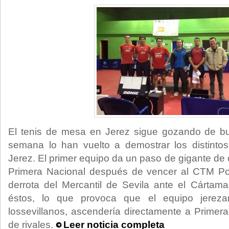
El tenis de mesa en Jerez sigue gozando de bu
semana lo han vuelto a demostrar los distint
Jerez. El primer equipo da un paso de gigante de 
Primera Nacional después de vencer al CTM Port
derrota del Mercantil de Sevila ante el Cártam
éstos, lo que provoca que el equipo jerez
lossevillanos, ascendería directamente a Primera 
de rivales.
Leer noticia completa