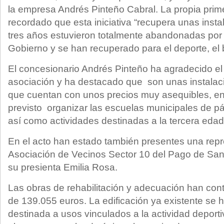
la empresa Andrés Pinteño Cabral. La propia prime
recordado que esta iniciativa “recupera unas inst
tres años estuvieron totalmente abandonadas por 
Gobierno y se han recuperado para el deporte, el b
El concesionario Andrés Pinteño ha agradecido el
asociación y ha destacado que son unas instalaci
que cuentan con unos precios muy asequibles, 
previsto organizar las escuelas municipales de pád
así como actividades destinadas a la tercera edad
En el acto han estado también presentes una repr
Asociación de Vecinos Sector 10 del Pago de Sa
su presienta Emilia Rosa.
Las obras de rehabilitación y adecuación han co
de 139.055 euros. La edificación ya existente se 
destinada a usos vinculados a la actividad deporti