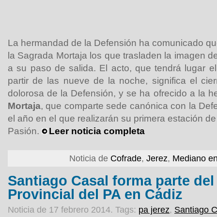
La hermandad de la Defensión ha comunicado qu
la Sagrada Mortaja los que trasladen la imagen d
a su paso de salida. El acto, que tendrá lugar 
partir de las nueve de la noche, significa el ci
dolorosa de la Defensión, y se ha ofrecido a la
Mortaja
, que comparte sede canónica con la Defe
el año en el que realizarán su primera estación d
Pasión.
Leer noticia completa
Noticia de
Cofrade
,
Jerez
,
Mediano en
Santiago Casal forma parte de
Provincial del PA en Cádiz
Noticia de 17 febrero 2014.
Tags:
pa jerez
,
Santiago C