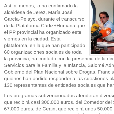
Así. al menos, lo ha confirmado la
alcaldesa de Jerez, María José
García-Pelayo, durante el transcurso
de la Plataforma Cádiz+Humana que
el PP provincial ha organizado este
viernes en la ciudad. Esta
plataforma, en la que han participado
60 organizaciones sociales de toda
la provincia, ha contado con la presencia de la dir
Servicios para la Familia y la Infancia, Salomé Adr
Gobierno del Plan Nacional sobre Drogas, Francis
quienes han podido responder a las cuestiones p
130 representantes de entidades sociales que han
Los programas subvencionados atenderán diverso
que recibirá casi 300.000 euros, del Comedor del
67.000 euros, de Ceain, que recibirá unos 50.000