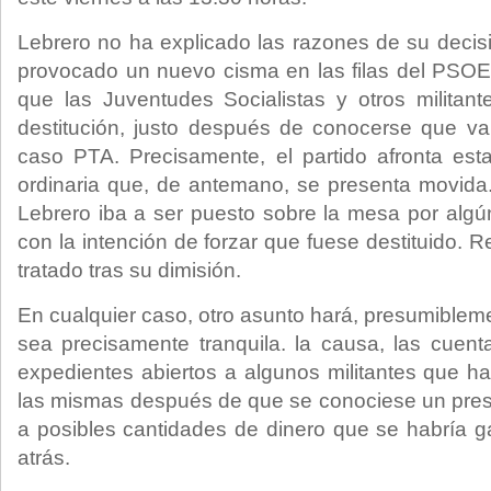
Lebrero no ha explicado las razones de su deci
provocado un nuevo cisma en las filas del PSOE
que las Juventudes Socialistas y otros militan
destitución, justo después de conocerse que va
caso PTA. Precisamente, el partido afronta e
ordinaria que, de antemano, se presenta movida
Lebrero iba a ser puesto sobre la mesa por algún
con la intención de forzar que fuese destituido. R
tratado tras su dimisión.
En cualquier caso, otro asunto hará, presumiblem
sea precisamente tranquila. la causa, las cuent
expedientes abiertos a algunos militantes que h
las mismas después de que se conociese un pres
a posibles cantidades de dinero que se habría ga
atrás.