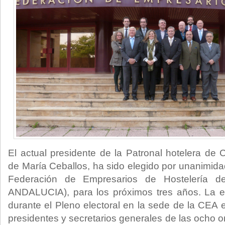
El actual presidente de la Patronal hotelera d
de María Ceballos, ha sido elegido por unanimida
Federación de Empresarios de Hostelería 
ANDALUCIA), para los próximos tres años. La e
durante el Pleno electoral en la sede de la CEA e
presidentes y secretarios generales de las ocho 