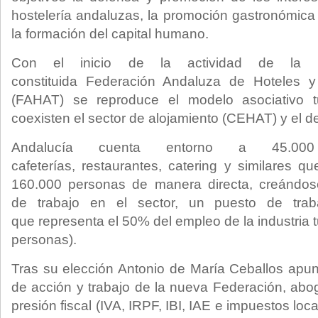
hostelería andaluzas, la promoción gastronómica
la formación del capital humano.
Con el inicio de la actividad de la 
constituida Federación Andaluza de Hoteles y 
(FAHAT) se reproduce el modelo asociativo tu
coexisten el sector de alojamiento (CEHAT) y el d
Andalucía cuenta entorno a 45.000
cafeterías, restaurantes, catering y similares 
160.000 personas de manera directa, creándos
de trabajo en el sector, un puesto de trab
que representa el 50% del empleo de la industria 
personas).
Tras su elección Antonio de María Ceballos apun
de acción y trabajo de la nueva Federación, abog
presión fiscal (IVA, IRPF, IBI, IAE e impuestos loca