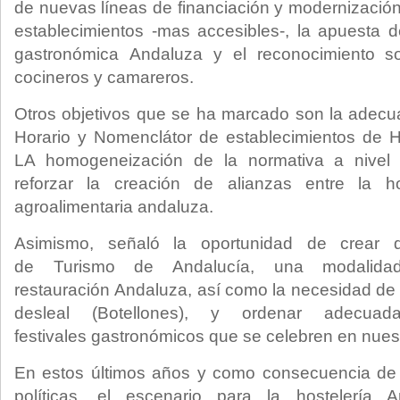
de nuevas líneas de financiación y modernización
establecimientos -mas accesibles-, la apuesta 
gastronómica Andaluza y el reconocimiento so
cocineros y camareros.
Otros objetivos que se ha marcado son la adecu
Horario y Nomenclátor de establecimientos de H
LA homogeneización de la normativa a nivel p
reforzar la creación de alianzas entre la ho
agroalimentaria andaluza.
Asimismo, señaló la oportunidad de crear 
de Turismo de Andalucía, una modalid
restauración Andaluza, así como la necesidad de 
desleal (Botellones), y ordenar adecua
festivales gastronómicos que se celebren en nuestr
En estos últimos años y como consecuencia de l
políticas, el escenario para la hostelería