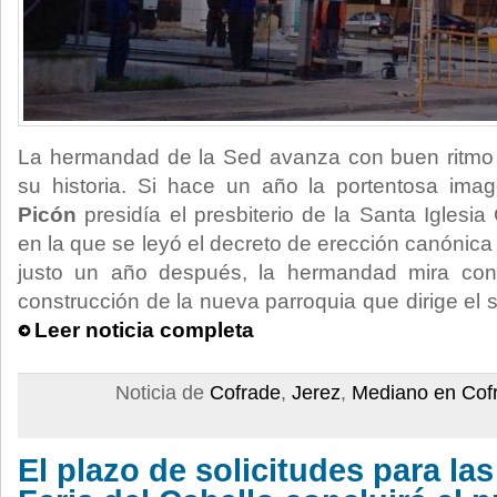
La hermandad de la Sed avanza con buen ritmo 
su historia. Si hace un año la portentosa im
Picón
presidía el presbiterio de la Santa Iglesia 
en la que se leyó el decreto de erección canónic
justo un año después, la hermandad mira con 
construcción de la nueva parroquia que dirige el
Leer noticia completa
Noticia de
Cofrade
,
Jerez
,
Mediano en Cof
El plazo de solicitudes para las