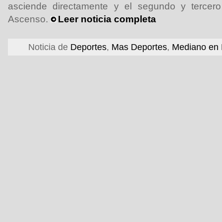
asciende directamente y el segundo y tercer
Ascenso.
Leer noticia completa
Noticia de
Deportes
,
Mas Deportes
,
Mediano en 