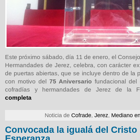
Este próximo sábado, día 11 de enero, el Consejo
Hermandades de Jerez, celebra, con carácter ext
de puertas abiertas, que se incluye dentro de la
con motivo del
75 Aniversario
fundacional del 
cofradías y hermandades de Jerez de la F
completa
Noticia de
Cofrade
,
Jerez
,
Mediano en
Convocada la igualá del Cristo 
Esperanza