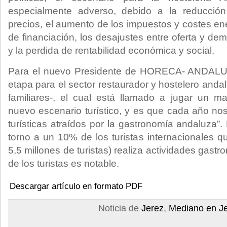
especialmente adverso, debido a la reducción
precios, el aumento de los impuestos y costes ener
de financiación, los desajustes entre oferta y de
y la perdida de rentabilidad económica y social.
Para el nuevo Presidente de HORECA- ANDALU
etapa para el sector restaurador y hostelero and
familiares-, el cual está llamado a jugar un m
nuevo escenario turístico, y es que cada año no
turísticas atraídos por la gastronomía andaluza”
torno a un 10% de los turistas internacionales q
5,5 millones de turistas) realiza actividades gastr
de los turistas es notable.
Descargar artículo en formato PDF
Noticia de
Jerez
,
Mediano en J