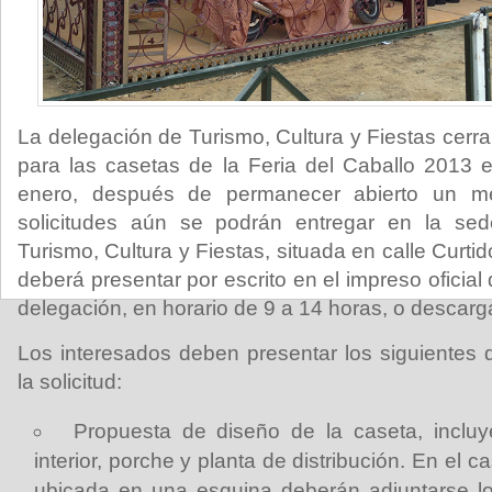
La delegación de Turismo, Cultura y Fiestas cerrar
para las casetas de la Feria del Caballo 2013 
enero, después de permanecer abierto un me
solicitudes aún se podrán entregar en la se
Turismo, Cultura y Fiestas, situada en calle Curtido
deberá presentar por escrito en el impreso oficial 
delegación, en horario de 9 a 14 horas, o descar
Los interesados deben presentar los siguientes
la solicitud:
Propuesta de diseño de la caseta, incluy
interior, porche y planta de distribución. En el 
ubicada en una esquina deberán adjuntarse lo