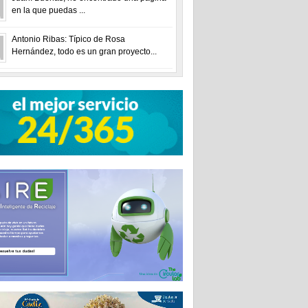
en la que puedas ...
Antonio Ribas: Típico de Rosa
Hernández, todo es un gran proyecto...