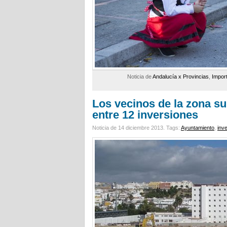
Noticia de
Andalucía x Provincias
,
Impor
Los vecinos de la zona sur
entre 12 inversiones
Noticia de 14 diciembre 2013.
Tags:
Ayuntamiento
,
inv