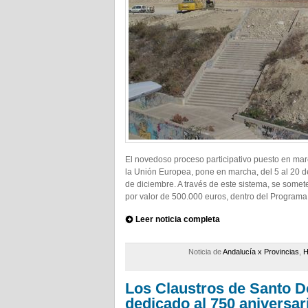
El novedoso proceso participativo puesto en marc
la Unión Europea, pone en marcha, del 5 al 20 d
de diciembre. A través de este sistema, se somete
por valor de 500.000 euros, dentro del Programa 
Leer noticia completa
Noticia de
Andalucía x Provincias
,
H
Los Claustros de Santo 
dedicado al 750 aniversar