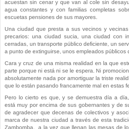
acuestan sin cenar y que van al cole sin desayu
agua constantes y con familias completas sobr
escuetas pensiones de sus mayores.
Una ciudad que presta a sus vecinos y vecinas 
precarios: una ciudad sucia, una ciudad con in
cerradas, un transporte público deficiente, un ser
a punto de extinguirse, unos empleados públicos
Cara y cruz de una misma realidad en la que est
parte porque ni está ni se le espera. Ni promocio
absolutamente nada por amortiguar la triste real
que lo están pasando francamente mal en estas f
Pero lo cierto es que, y se demuestra día a día
está muy por encima de sus gobernantes y de su
de agradecer que decenas de colectivos y asoc
marca de nuestra ciudad a través de esta tradi
Zambomba, a la vez que llenan las mesas de lo