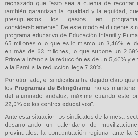
rechazado que “esto sea a cuenta de recortar
también garantizan la igualdad y la equidad, p
presupuestos los gastos en programa
considerablemente”. De este modo el dirigente sin
programa educativo de Educación Infantil y Prim
65 millones o lo que es lo mismo un 3,46%; el 
en más de 63 millones, lo que supone un 2,69
Primera Infancia la reducción es de un 5,40% y e
a la Familia la reducción llega 7,30%.
Por otro lado, el sindicalista ha dejado claro que
los
Programas de Bilingüismo
“no es mantener 
del alumnado andaluz, máxime cuando este pr
22,6% de los centros educativos”.
Ante esta situación los sindicatos de la mesa sec
desarrollando un calendario de movilizacion
provinciales, la concentración regional ante la