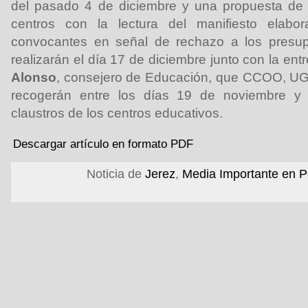
del pasado 4 de diciembre y una propuesta de 
centros con la lectura del manifiesto elabor
convocantes en señal de rechazo a los presup
realizarán el día 17 de diciembre junto con la ent
Alonso
, consejero de Educación, que CCOO, U
recogerán entre los días 19 de noviembre y
claustros de los centros educativos.
Descargar artículo en formato PDF
Noticia de
Jerez
,
Media Importante en P