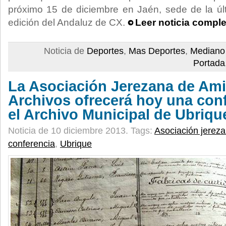
próximo 15 de diciembre en Jaén, sede de la últ
edición del Andaluz de CX.
Leer noticia comple
Noticia de
Deportes
,
Mas Deportes
,
Mediano
Portada
La Asociación Jerezana de Ami
Archivos ofrecerá hoy una con
el Archivo Municipal de Ubriqu
Noticia de 10 diciembre 2013.
Tags:
Asociación jereza
conferencia
,
Ubrique