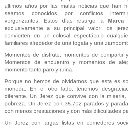
últimos años por las malas noticias que han 
seamos conocidos por conflictos intermi
vergonzantes. Estos días resurge la
Marca 
exclusivamente a su principal valor: los jer
convierten en un colosal espectáculo cualqui
familiares alrededor de una fogata y una zambom
Momentos de disfrute, momentos de compartir y
Momentos de encuentro y momentos de aleg
momento tanto paro y ruina.
Porque no hemos de olvidarnos que esta es so
moneda. En el otro lado, tenemos desgraci
diferente. Un Jerez que convive con la miseria
pobreza. Un Jerez con 35.702 parados y parad
con menos prestaciones y con más dificultades pa
Un Jerez con largas listas en comedores soci