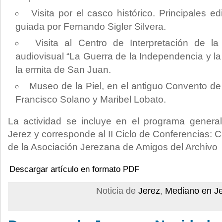
Visita por el casco histórico. Principales ed
guiada por Fernando Sigler Silvera.
Visita al Centro de Interpretación de la
audiovisual “La Guerra de la Independencia y l
la ermita de San Juan.
Museo de la Piel, en el antiguo Convento d
Francisco Solano y Maribel Lobato.
La actividad se incluye en el programa general
Jerez y corresponde al II Ciclo de Conferencias: C
de la Asociación Jerezana de Amigos del Archivo
Descargar artículo en formato PDF
Noticia de
Jerez
,
Mediano en J