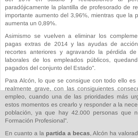
paradójicamente la plantilla de profesorado de re
importante aumento del 3,96%, mientras que la pl
aumenta un 0,89%.
Asimismo se vuelven a eliminar los complemen
pagas extras de 2014 y las ayudas de acción
recortes anteriores y agravando la pérdida de 
laborales de los empleados públicos, quedan
pagados del conjunto del Estado”.
Para Alcón, lo que se consigue con todo ello es
realmente grave, con las consiguientes consec
empleo, cuando una de las prioridades más ur
estos momentos es crearlo y responder a la nece
población, ya que hay 42.000 personas que 
Formación Profesional”.
En cuanto a la
partida a becas
, Alcón ha valora