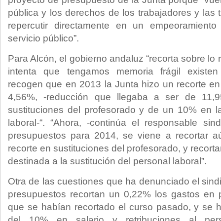
pública y los derechos de los trabajadores y las 
repercutir directamente en un empeoramiento
servicio público”.
Para Alcón, el gobierno andaluz “recorta sobre l
intenta que tengamos memoria frágil existe
recogen que en 2013 la Junta hizo un recorte e
4,56%, -reducción que llegaba a ser de 11,
sustituciones del profesorado y de un 10% en las
laboral-“. “Ahora, -continúa el responsable sin
presupuestos para 2014, se viene a recortar 
recorte en sustituciones del profesorado, y recort
destinada a la sustitución del personal laboral”.
Otra de las cuestiones que ha denunciado el sind
presupuestos recortan un 0,22% los gastos en 
que se habían recortado el curso pasado, y se h
del 10% en salario y retribuciones al pers