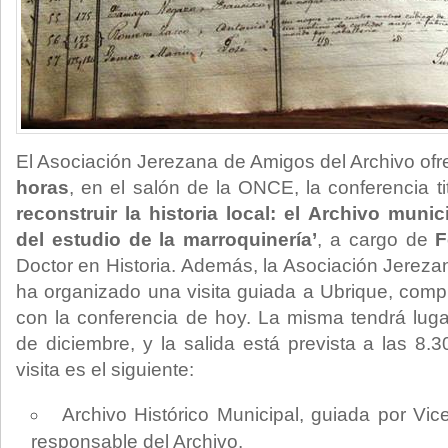
El Asociación Jerezana de Amigos del Archivo ofre
horas
, en el salón de la ONCE, la conferencia ti
reconstruir la historia local: el Archivo muni
del estudio de la marroquinería’
, a cargo de
F
Doctor en Historia. Además, la Asociación Jereza
ha organizado una visita guiada a Ubrique, comp
con la conferencia de hoy. La misma tendrá lug
de diciembre, y la salida está prevista a las 8.
visita es el siguiente:
Archivo Histórico Municipal, guiada por Vi
responsable del Archivo.