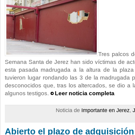
Tres palcos de
Semana Santa de Jerez han sido víctimas de act
esta pasada madrugada a la altura de la plaza
tuvieron lugar rondando las 3 de la madrugada 
desconocidos que, tras los altercados, se dio a 
algunos testigos.
Leer noticia completa
Noticia de
Importante en Jerez
,
Abierto el plazo de adquisición