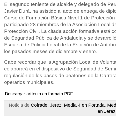
El segundo teniente de alcalde y delegado de Per
Javier Durá, ha asistido al acto de entrega de dipl
Curso de Formación Básica Nivel 1 de Protección 
participado 28 miembros de la Asociación Local d
Protección Civil. La citada acción formativa está 
de Seguridad Pública de Andalucía y se desarrolló
Escuela de Policía Local de la Estación de Autobus
los pasados meses de diciembre y enero.
Cabe recordar que la Agrupación Local de Voluntar
colaborará en el dispositivo de Seguridad de Sem
regulación de los pasos de peatones de la Carrera 
operarios municipales.
Descargar artículo en formato PDF
Noticia de
Cofrade
,
Jerez
,
Media 4 en Portada
,
Med
en Jerez