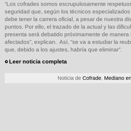
“Los cofrades somos escrupulosamente respetuo
seguridad que, según los técnicos especializados
debe tener la carrera oficial, a pesar de nuestra 
puntos. Por ello, el trazado de la actual y las difi
presenta será debatido próximamente de manera i
afectados”, explican. Así, “se va a estudiar la reub
que, debido a los ajustes, habría que eliminar”.
Leer noticia completa
Noticia de
Cofrade
,
Mediano en