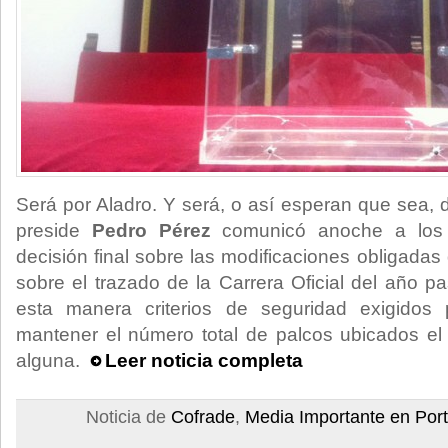
Será por Aladro. Y será, o así esperan que sea, d
preside
Pedro Pérez
comunicó anoche a los
decisión final sobre las modificaciones obligada
sobre el trazado de la Carrera Oficial del año p
esta manera criterios de seguridad exigidos 
mantener el número total de palcos ubicados e
alguna.
Leer noticia completa
Noticia de
Cofrade
,
Media Importante en Por