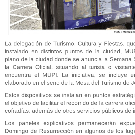
La delegación de Turismo, Cultura y Fiestas, que
instalado en distintos puntos de la ciudad, MU
plano de la ciudad donde se anuncia la Semana S
la Carrera Oficial, situando al turista o visita
encuentra el MUPI. La iniciativa, se incluye 
elaborado en el seno de la Mesa del Turismo de J
Estos dispositivos se instalan en puntos estratégi
el objetivo de facilitar el recorrido de la carrera o
cofradías, además de otros servicios públicos de i
Los paneles explicativos permanecerán expu
Domingo de Resurrección en algunos de los luga