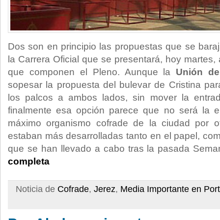
Dos son en principio las propuestas que se baraj
la Carrera Oficial que se presentará, hoy martes
que componen el Pleno. Aunque la
Unión d
sopesar la propuesta del bulevar de Cristina par
los palcos a ambos lados, sin mover la entrada
finalmente esa opción parece que no será la e
máximo organismo cofrade de la ciudad por o
estaban más desarrolladas tanto en el papel, co
que se han llevado a cabo tras la pasada Sem
completa
Noticia de
Cofrade
,
Jerez
,
Media Importante en Por