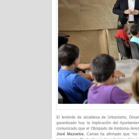
El teniente de alcaldesa de Urbanismo, Dinam
garantizado hoy la implicación del Ayuntami
comunicado que el Obispado de Asidonia-Jerez 
José Mazuelos
, Camas ha afirmado que “no 