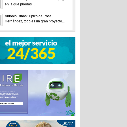
en la que puedas ...
Antonio Ribas: Típico de Rosa
Hernández, todo es un gran proyecto...