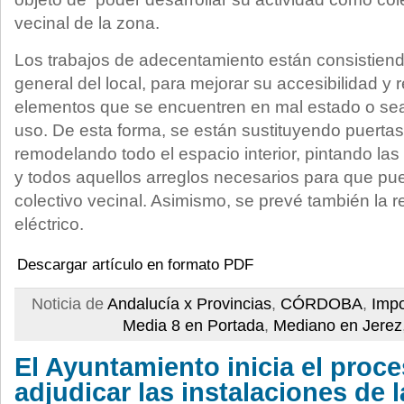
vecinal de la zona.
Los trabajos de adecentamiento están consistien
general del local, para mejorar su accesibilidad y 
elementos que se encuentren en mal estado o se
uso. De esta forma, se están sustituyendo puertas
remodelando todo el espacio interior, pintando la
y todos aquellos arreglos necesarios para que pued
colectivo vecinal. Asimismo, se prevé también la 
eléctrico.
Descargar artículo en formato PDF
Noticia de
Andalucía x Provincias
,
CÓRDOBA
,
Impo
Media 8 en Portada
,
Mediano en Jerez
El Ayuntamiento inicia el proc
adjudicar las instalaciones de 