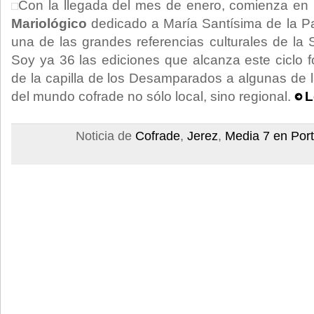
Con la llegada del mes de enero, comienza en l
Mariológico
dedicado a María Santísima de la Pa
una de las grandes referencias culturales de l
Soy ya 36 las ediciones que alcanza este ciclo for
de la capilla de los Desamparados a algunas de
del mundo cofrade no sólo local, sino regional.
L
Noticia de
Cofrade
,
Jerez
,
Media 7 en Por