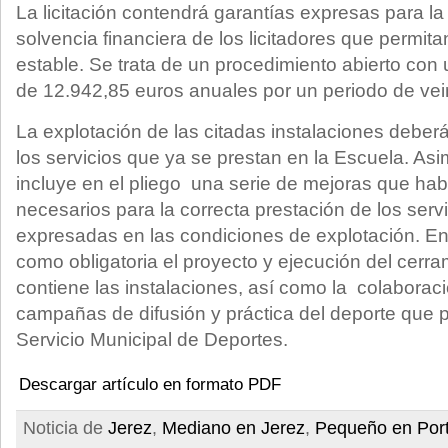
La licitación contendrá garantías expresas para la 
solvencia financiera de los licitadores que permita
estable. Se trata de un procedimiento abierto co
de 12.942,85 euros anuales por un periodo de vei
La explotación de las citadas instalaciones deberá
los servicios que ya se prestan en la Escuela. As
incluye en el pliego una serie de mejoras que hab
necesarios para la correcta prestación de los serv
expresadas en las condiciones de explotación. Ent
como obligatoria el proyecto y ejecución del cerra
contiene las instalaciones, así como la colaboraci
campañas de difusión y práctica del deporte que p
Servicio Municipal de Deportes.
Descargar artículo en formato PDF
Noticia de
Jerez
,
Mediano en Jerez
,
Pequeño en Por