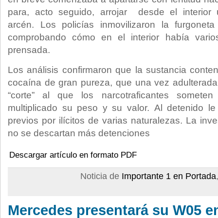
para, acto seguido, arrojar desde el interio
arcén. Los policías inmovilizaron la furgoneta
comprobando cómo en el interior había vari
prensada.
Los análisis confirmaron que la sustancia conte
cocaína de gran pureza, que una vez adulterada
“corte” al que los narcotraficantes someten
multiplicado su peso y su valor. Al detenido l
previos por ilícitos de varias naturalezas. La inv
no se descartan más detenciones
Descargar artículo en formato PDF
Noticia de
Importante 1 en Portada
Mercedes presentará su W05 e