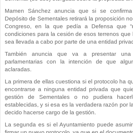
Mamen Sánchez anuncia que si se confirma l
Depósito de Sementales retirará la proposición n
Congreso, en la que pedía a Defensa que “n
condiciones para la cesión de esos terrenos que 
sea llevada a cabo por parte de una entidad priva
También anuncia que va a presentar una 
parlamentarias con la intención de que alg
aclaradas.
La primera de ellas cuestiona si el protocolo ha q
encontrarse a ninguna entidad privada que qui
gestión de Sementales o no pudiera hacerl
establecidas, y si esa es la verdadera razón por 
decido hacerse cargo de la gestión.
La segunda es si el Ayuntamiento puede asumir 
firmar un nuevo protocolo, ya que en el documento