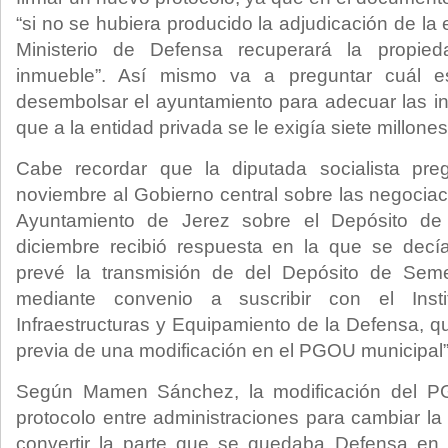
“si no se hubiera producido la adjudicación de la 
Ministerio de Defensa recuperará la propied
inmueble”. Así mismo va a preguntar cuál 
desembolsar el ayuntamiento para adecuar las i
que a la entidad privada se le exigía siete millone
Cabe recordar que la diputada socialista pr
noviembre al Gobierno central sobre las negociac
Ayuntamiento de Jerez sobre el Depósito de
diciembre recibió respuesta en la que se decía
prevé la transmisión de del Depósito de Seme
mediante convenio a suscribir con el Insti
Infraestructuras y Equipamiento de la Defensa, qu
previa de una modificación en el PGOU municipal”
Según Mamen Sánchez, la modificación del PG
protocolo entre administraciones para cambiar la c
convertir la parte que se quedaba Defensa en 