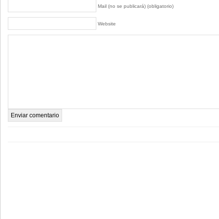
Mail (no se publicará) (obligatorio)
Website