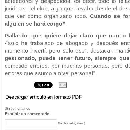
acreedores y despedidos, es decir, todo lo rel
jurídicos del club, algo que llevaba desde el de
que ver cómo organizarlo todo.
Cuando se fo
alguien se hará cargo”
.
Gallardo, que quiere dejar claro que nunco
-”solo he trabajado de abogado y después ent
momento invertí, pero solo eso”, destaca-, mant
gestionado, puede tener futuro, siempre que 
cometido errores, por muchas personas, pero d
errores que asumo a nivel personal”.
Descargar artículo en formato PDF
Sin comentarios
Escribir un comentario
Nombre (obligatorio)