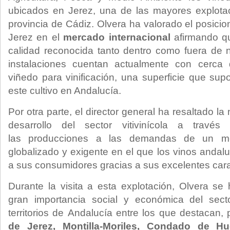
ubicados en Jerez, una de las mayores explotaci
provincia de Cádiz. Olvera ha valorado el posici
Jerez en el
mercado internacional
afirmando qu
calidad reconocida tanto dentro como fuera de nu
instalaciones cuentan actualmente con cerca
viñedo para vinificación, una superficie que sup
este cultivo en Andalucía.
Por otra parte, el director general ha resaltado l
desarrollo del sector vitivinícola a travé
las producciones a las demandas de un 
globalizado y exigente en el que los vinos andalu
a sus consumidores gracias a sus excelentes carac
Durante la visita a esta explotación, Olvera se 
gran importancia social y económica del sect
territorios de Andalucía entre los que destacan, 
de Jerez, Montilla-Moriles, Condado de H