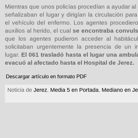
Mientras que unos policías procedían a ayudar al
señalizaban el lugar y dirigían la circulación par
el vehículo del enfermo. Los agentes procediero
auxilios al herido, el cual
se encontraba convul
que los agentes pudieron acceder al habitácul
solicitaban urgentemente la presencia de un in
lugar.
El 061 trasladó hasta el lugar una ambu
evacuó al afectado hasta el Hospital de Jerez.
Descargar artículo en formato PDF
Noticia de
Jerez
,
Media 5 en Portada
,
Mediano en Je