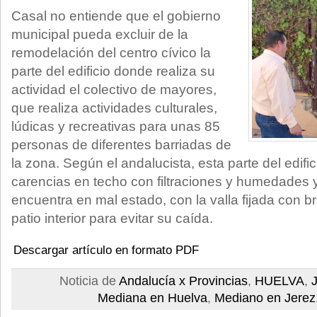
Casal no entiende que el gobierno
municipal pueda excluir de la
remodelación del centro cívico la
parte del edificio donde realiza su
actividad el colectivo de mayores,
que realiza actividades culturales,
lúdicas y recreativas para unas 85
personas de diferentes barriadas de
la zona. Según el andalucista, esta parte del edif
carencias en techo con filtraciones y humedades y
encuentra en mal estado, con la valla fijada con br
patio interior para evitar su caída.
Descargar artículo en formato PDF
Noticia de
Andalucía x Provincias
,
HUELVA
,
Mediana en Huelva
,
Mediano en Jerez