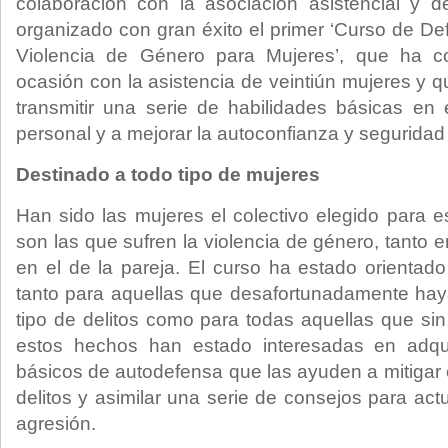
colaboración con la asociación asistencial y
organizado con gran éxito el primer ‘Curso de De
Violencia de Género para Mujeres’, que ha c
ocasión con la asistencia de veintiún mujeres y 
transmitir una serie de habilidades básicas en
personal y a mejorar la autoconfianza y seguridad 
Destinado a todo tipo de mujeres
Han sido las mujeres el colectivo elegido para e
son las que sufren la violencia de género, tanto e
en el de la pareja. El curso ha estado orientado
tanto para aquellas que desafortunadamente hay
tipo de delitos como para todas aquellas que sin
estos hechos han estado interesadas en adqui
básicos de autodefensa que las ayuden a mitigar e
delitos y asimilar una serie de consejos para act
agresión.