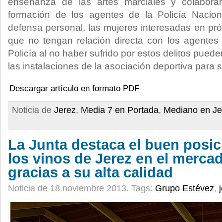
enseñanza de las artes marciales y colabor
formación de los agentes de la Policía Nacion
defensa personal, las mujeres interesadas en pró
que no tengan relación directa con los agentes
Policía al no haber sufrido por estos delitos puede
las instalaciones de la asociación deportiva para s
Descargar artículo en formato PDF
Noticia de
Jerez
,
Media 7 en Portada
,
Mediano en Je
La Junta destaca el buen posi
los vinos de Jerez en el merca
gracias a su alta calidad
Noticia de 18 noviembre 2013.
Tags:
Grupo Estévez
,