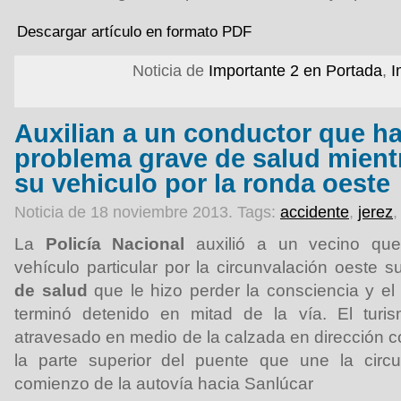
Descargar artículo en formato PDF
Noticia de
Importante 2 en Portada
,
I
Auxilian a un conductor que ha
problema grave de salud mient
su vehiculo por la ronda oeste
Noticia de 18 noviembre 2013.
Tags:
accidente
,
jerez
La
Policía Nacional
auxilió a un vecino que
vehículo particular por la circunvalación oeste s
de salud
que le hizo perder la consciencia y el 
terminó detenido en mitad de la vía. El turi
atravesado en medio de la calzada en dirección co
la parte superior del puente que une la circ
comienzo de la autovía hacia Sanlúcar