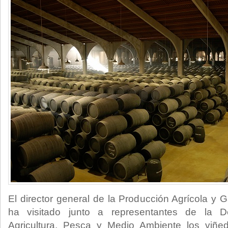
El director general de la Producción Agrícola y
ha visitado junto a representantes de la Del
Agricultura, Pesca y Medio Ambiente los viñ