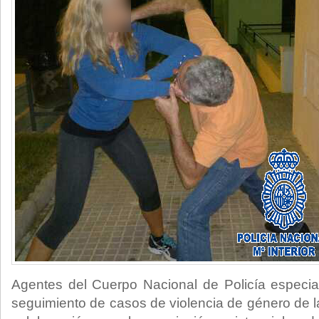
Agentes del Cuerpo Nacional de Policía especia
seguimiento de casos de violencia de género de l