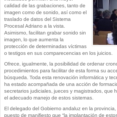
calidad de las grabaciones, tanto de
imagen como de sonido, así como el
traslado de datos del Sistema
Procesal Adriano a la vista.
Asimismo, facilitan grabar sonido sin
imagen, lo que aumenta la
protección de determinadas víctimas
o testigos en sus comparecencias en los juicios.
Ofrece, igualmente, la posibilidad de ordenar cro
procedimientos para facilitar de esta forma su acc
búsqueda. Toda esta renovación informática y tec
ha estado acompañada de una acción de formació
secretarios judiciales, jueces y magistrados, que
el adecuado manejo de estos sistemas.
El delegado del Gobierno andaluz en la provincia
puesto de manifiesto que “la implantación de est