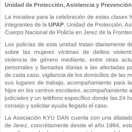
Unidad de Protección, Asistencia y Prevención
La iniciativa para la celebración de estas clases 
integrantes de la
UPAP
, Unidad de Protección, As
Cuerpo Nacional de Policía en Jerez de la Fronter
Los policías de esta unidad tratan diariamente d
sobre las mujeres víctimas de delitos violen
violencia de género mediante, entre otras actu
personales y llamadas diarias a las afectadas p
de cada caso, vigilancia de los domicilios de la
sus lugares de trabajo, acompañamiento para la
hijos en los centros escolares, acompañamiento a
judiciales y un teléfono específico donde las 24 
consejo y solicitar ayuda llegado el caso.
La Asociación KYU DAN cuenta con una dilatada
de Jerez, concrétamente desde el año 1984, est