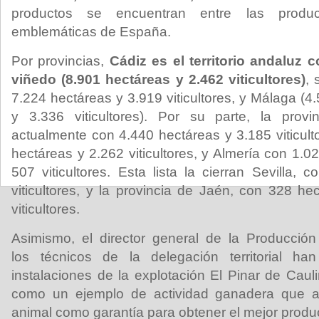
productos se encuentran entre las produc
emblemáticas de España.
Por provincias,
Cádiz es el territorio andaluz 
viñedo (8.901 hectáreas y 2.462 viticultores)
,
7.224 hectáreas y 3.919 viticultores, y Málaga (
y 3.336 viticultores). Por su parte, la prov
actualmente con 4.440 hectáreas y 3.185 viticul
hectáreas y 2.262 viticultores, y Almería con 1.
507 viticultores. Esta lista la cierran Sevilla,
viticultores, y la provincia de Jaén, con 328 h
viticultores.
Asimismo, el director general de la Producció
los técnicos de la delegación territorial ha
instalaciones de la explotación El Pinar de Cauli
como un ejemplo de actividad ganadera que a
animal como garantía para obtener el mejor produc