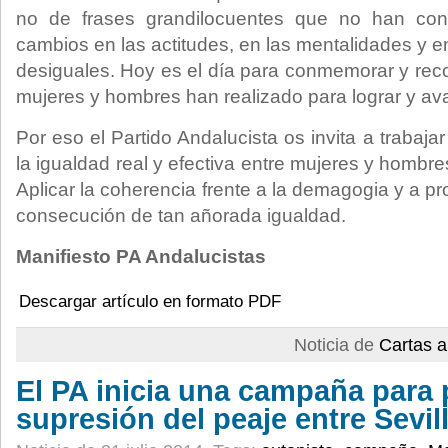
no de frases grandilocuentes que no han con
cambios en las actitudes, en las mentalidades y en
desiguales. Hoy es el día para conmemorar y rec
mujeres y hombres han realizado para lograr y av
Por eso el Partido Andalucista os invita a trabaja
la igualdad real y efectiva entre mujeres y hombre
Aplicar la coherencia frente a la demagogia y a pr
consecución de tan añorada igualdad.
Manifiesto PA Andalucistas
Descargar artículo en formato PDF
Noticia de
Cartas a
El PA inicia una campaña para p
supresión del peaje entre Sevil