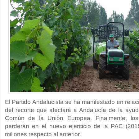
El Partido Andalucista se ha manifestado en relació
del recorte que afectará a Andalucía de la ayuda
Común de la Unión Europea. Finalmente, los 
perderán en el nuevo ejercicio de la PAC (201
millones respecto al anterior.