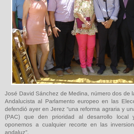
José David Sánchez de Medina, número dos de la
Andalucista al Parlamento europeo en las Ele
defendió ayer en Jerez “una reforma agraria y un
(PAC) que den prioridad al desarrollo local
oponemos a cualquier recorte en las inversi
andaluz”.