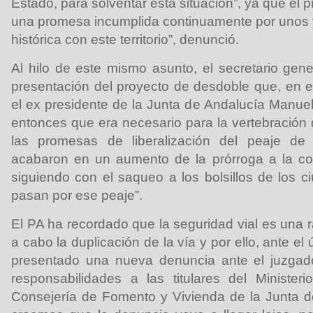
Estado, para solventar esta situación”, ya que el 
una promesa incumplida continuamente por unos y
histórica con este territorio”, denunció.
Al hilo de este mismo asunto, el secretario gener
presentación del proyecto de desdoble que, en e
el ex presidente de la Junta de Andalucía Manuel
entonces que era necesario para la vertebración 
las promesas de liberalización del peaje d
acabaron en un aumento de la prórroga a la con
siguiendo con el saqueo a los bolsillos de los
pasan por ese peaje”.
El PA ha recordado que la seguridad vial es una 
a cabo la duplicación de la vía y por ello, ante el 
presentado una nueva denuncia ante el juzgad
responsabilidades a las titulares del Ministe
Consejería de Fomento y Vivienda de la Junta d