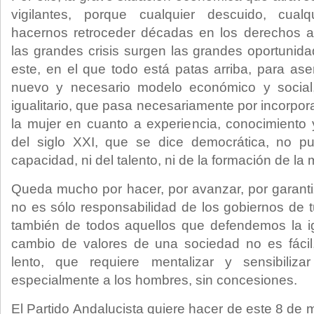
vigilantes, porque cualquier descuido, cualq
hacernos retroceder décadas en los derechos a
las grandes crisis surgen las grandes oportuni
este, en el que todo está patas arriba, para ase
nuevo y necesario modelo económico y social,
igualitario, que pasa necesariamente por incorpor
la mujer en cuanto a experiencia, conocimiento
del siglo XXI, que se dice democrática, no pu
capacidad, ni del talento, ni de la formación de la
Queda mucho por hacer, por avanzar, por garantiz
no es sólo responsabilidad de los gobiernos de t
también de todos aquellos que defendemos la i
cambio de valores de una sociedad no es fácil
lento, que requiere mentalizar y sensibiliza
especialmente a los hombres, sin concesiones.
El Partido Andalucista quiere hacer de este 8 de m