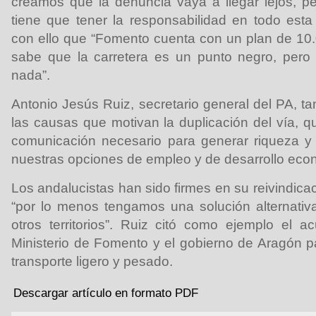
creamos que la denuncia vaya a llegar lejos, p
tiene que tener la responsabilidad en todo esta
con ello que “Fomento cuenta con un plan de 10.
sabe que la carretera es un punto negro, pero 
nada”.
Antonio Jesús Ruiz, secretario general del PA, t
las causas que motivan la duplicación del vía, q
comunicación necesario para generar riqueza y
nuestras opciones de empleo y de desarrollo econ
Los andalucistas han sido firmes en su reivindic
“por lo menos tengamos una solución alternati
otros territorios”. Ruiz citó como ejemplo el 
Ministerio de Fomento y el gobierno de Aragón pa
transporte ligero y pesado.
Descargar artículo en formato PDF