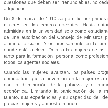
cuestiones que deben ser irrenunciables, no ced
adquiridos.
Un 8 de marzo de 1910 se permitió por primera 
mujeres en los centros docentes. Hasta ento
admitidas en la universidad sólo como estudiant
de una autorización del Consejo de Ministros p
alumnas oficiales. Y es precisamente en la for
donde está la clave. Dotar a las mujeres de las 
tanto para la formación personal como profesion
todos los agentes sociales.
Cuando las mujeres avanzan, los países prog
demuestran que la inversión en la mujer está d
con la disminución de la pobreza y el aume
económica. Limitando la participación de la m
talento, sus experiencias y su capacidad de lid
propias mujeres y a nuestro mundo.