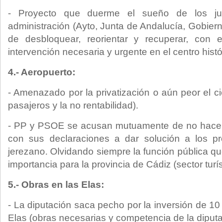
- Proyecto que duerme el sueño de los ju
administración (Ayto, Junta de Andalucía, Gobier
de desbloquear, reorientar y recuperar, con 
intervención necesaria y urgente en el centro hist
4.- Aeropuerto:
- Amenazado por la privatización o aún peor el ci
pasajeros y la no rentabilidad).
- PP y PSOE se acusan mutuamente de no hacer 
con sus declaraciones a dar solución a los p
jerezano. Olvidando siempre la función pública que
importancia para la provincia de Cádiz (sector turís
5.- Obras en las Elas:
- La diputación saca pecho por la inversión de 10
Elas (obras necesarias y competencia de la diputa