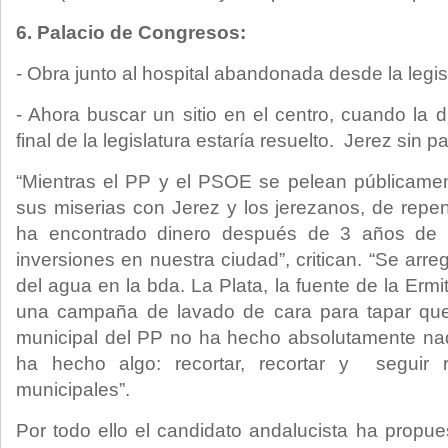
6. Palacio de Congresos:
- Obra junto al hospital abandonada desde la legi
- Ahora buscar un sitio en el centro, cuando la 
final de la legislatura estaría resuelto. Jerez sin 
“Mientras el PP y el PSOE se pelean públicamente
sus miserias con Jerez y los jerezanos, de repen
ha encontrado dinero después de 3 años de 
inversiones en nuestra ciudad”, critican. “Se arregl
del agua en la bda. La Plata, la fuente de la Erm
una campaña de lavado de cara para tapar que
municipal del PP no ha hecho absolutamente nad
ha hecho algo: recortar, recortar y seguir r
municipales”.
Por todo ello el candidato andalucista ha propue