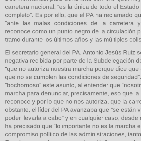
carretera nacional, “es la única de todo el Estado
completo”. Es por ello, que el PA ha reclamado q
“ante las malas condiciones de la carretera 
reconoce como un punto negro de la circulación po
tramo durante los últimos años y las múltiples colis
El secretario general del PA, Antonio Jesús Ruiz
se
negativa recibida por parte de la Subdelegación d
“que no autoriza nuestra marcha porque dice que 
que no se cumplen las condiciones de seguridad”. 
“bochornoso” este asunto, al entender que “noso
marcha para denunciar, precisamente, eso que l
reconoce y por lo que no nos autoriza, que la carr
obstante, el líder del PA avanzaba que “se están 
poder llevarla a cabo” y en cualquier caso, desde 
ha precisado que “lo importante no es la marcha e
compromiso político de las administraciones, tan