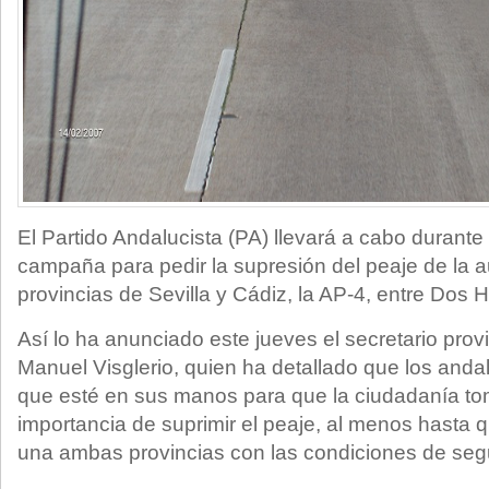
El Partido Andalucista (PA) llevará a cabo durante
campaña para pedir la supresión del peaje de la a
provincias de Sevilla y Cádiz, la AP-4, entre Dos
Así lo ha anunciado este jueves el secretario provi
Manuel Visglerio, quien ha detallado que los andal
que esté en sus manos para que la ciudadanía to
importancia de suprimir el peaje, al menos hasta 
una ambas provincias con las condiciones de seg