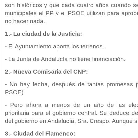
son históricos y que cada cuatro años cuando s
municipales el PP y el PSOE utilizan para apropi
no hacer nada.
1.- La ciudad de la Justicia:
- El Ayuntamiento aporta los terrenos.
- La Junta de Andalucía no tiene financiación.
2.- Nueva Comisaria del CNP:
- No hay fecha, después de tantas promesas 
PSOE)
- Pero ahora a menos de un año de las elec
prioritaria para el gobierno central. Se deduce de
del gobierno en Andalucía, Sra. Crespo. Aunque s
3.- Ciudad del Flamenco: