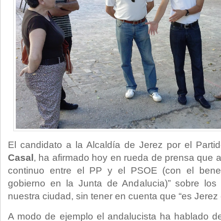
El candidato a la Alcaldía de Jerez por el Parti
Casal
, ha afirmado hoy en rueda de prensa que 
continuo entre el PP y el PSOE (con el benep
gobierno en la Junta de Andalucia)” sobre los
nuestra ciudad, sin tener en cuenta que “es Jerez 
A modo de ejemplo el andalucista ha hablado d