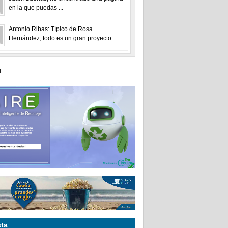
en la que puedas ...
Antonio Ribas: Típico de Rosa
Hernández, todo es un gran proyecto...
ta