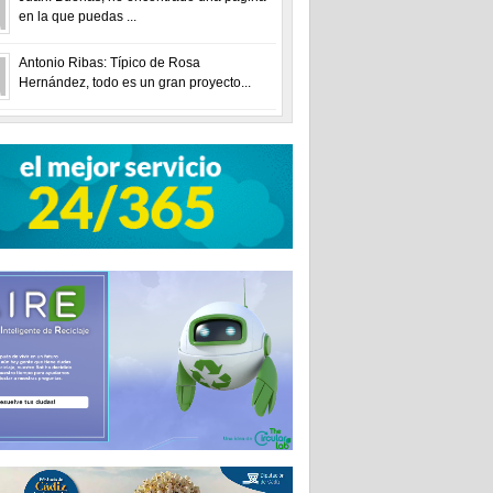
en la que puedas ...
Antonio Ribas: Típico de Rosa
Hernández, todo es un gran proyecto...