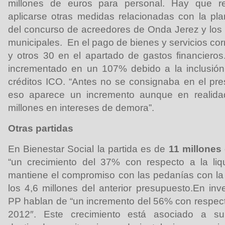
millones de euros para personal. Hay que r
aplicarse otras medidas relacionadas con la plan
del concurso de acreedores de Onda Jerez y los
municipales. En el pago de bienes y servicios cor
y otros 30 en el apartado de gastos financieros.
incrementado en un 107% debido a la inclusión 
créditos ICO. “Antes no se consignaba en el pre
eso aparece un incremento aunque en realid
millones en intereses de demora”.
Otras partidas
En Bienestar Social la partida es de
11 millones
“un crecimiento del 37% con respecto a la li
mantiene el compromiso con las pedanías con la
los 4,6 millones del anterior presupuesto.En inv
PP hablan de “un incremento del 56% con respec
2012″. Este crecimiento está asociado a sub