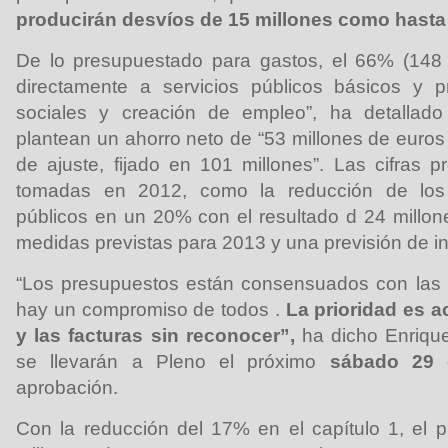
producirán desvíos de 15 millones como hasta
De lo presupuestado para gastos, el 66% (148 m
directamente a servicios públicos básicos y pr
sociales y creación de empleo”, ha detallado
plantean un ahorro neto de “53 millones de euros 
de ajuste, fijado en 101 millones”. Las cifras
tomadas en 2012, como la reducción de los 
públicos en un 20% con el resultado d 24 millon
medidas previstas para 2013 y una previsión de in
“Los presupuestos están consensuados con las 
hay un compromiso de todos .
La prioridad es a
y las facturas sin reconocer”,
ha dicho Enriqu
se llevarán a Pleno el próximo
sábado 29 
aprobación.
Con la reducción del 17% en el capítulo 1, el 