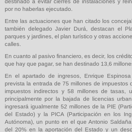
destinado a evitar cierres de instalaciones y re
por no haberlas ejecutado.
Entre las actuaciones que han citado los concej
también delegado Javier Durá, destacan el Pl
parques y jardines, el plan turístico y otras accio
calles.
En cuanto al pasivo financiero, es decir, los créd
que hay que pagar, se han destinado 13,6 millone
En el apartado de ingresos, Enrique Espinosa
prevista la entrada de 75 millones de impuestos d
impuestos indirectos y 58 millones de tasas, 
principalmente por la bajada de licencias urban
ingresará igualmente 52 millones de la PIE (Part
del Estado) y la PICA (Participación en los I
Autónoma), un punto en el que Antonio Saldaña
del 20% en la aportación del Estado y un des