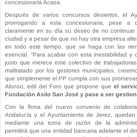
concesionaria Acasa.
Después de varios concursos desiertos, el A
prorrogando a esta concesionaria, pese a 
claramente en su día su deseo de no continuar 
ciudad y a pesar de que no hay otra empresa alte
en todo este tiempo, que se haga con las rie
esencial. “Para acabar con esta inestabilidad y da
justo que merece este colectivo de trabajadora
maltratado por los gestores municipales, creem
que simplemente el PP cumpla con sus promesa
Alonso, edil del Foro que propone que
el serv
Fundación Asilo San José y pase a ser gestion
Con la firma del nuevo convenio de colabora
Andalucía y el Ayuntamiento de Jerez, quedan
mediante una toma de razón de la administ
permitirá que una entidad bancaria adelante el d