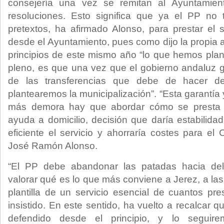
consejería una vez se remitan al Ayuntamient
resoluciones. Esto significa que ya el PP no
pretextos, ha afirmado Alonso, para prestar el s
desde el Ayuntamiento, pues como dijo la propia 
principios de este mismo año “lo que hemos plant
pleno, es que una vez que el gobierno andaluz g
de las transferencias que debe de hacer de
plantearemos la municipalización”. “Esta garantía 
más demora hay que abordar cómo se presta la
ayuda a domicilio, decisión que daría estabilidad 
eficiente el servicio y ahorraría costes para el C
José Ramón Alonso.
“El PP debe abandonar las patadas hacia del
valorar qué es lo que más conviene a Jerez, a las
plantilla de un servicio esencial de cuantos pre
insistido. En este sentido, ha vuelto a recalcar
defendido desde el principio, y lo seguir