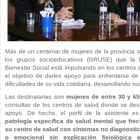
Más de un centenar de mujeres de la provincia 
los grupos socioeducativos (GRUSE) que la 
Bienestar Social está impulsando en los centros 
el objetivo de darles apoyo para enfrentarse d
dificultades de su vida cotidiana, desarrollando su
Las destinatarias son
mujeres de entre 30 y 6
consultas de los centros de salud donde se des
apoyo. De hecho, el perfil de la asistente e
patología específica de salud mental que fre
su centro de salud con síntomas no diagnostic
o emocional sin explicación fisiológica a