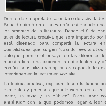
Dentro de su apretado calendario de actividades
Bonald entrará en el nuevo año estrenando una
los amantes de la literatura. Desde el 8 de e
taller de lectura creativa que será impartido por 
está diseñado para compartir la lectura en
posibilidades que surgen “cuando lees a otros 
enfoque permite el ensayo de las diferentes le
muestra final, una experiencia entre lectores y p
común: sensibilizar y ampliar las capacidades ex
intervienen en la lectura en voz alta.
La lectura creativa, explican desde la fundación,
elementos y procesos que intervienen en la lectu
lector, un texto y un público”. Dicha labor c
amplitud”
con la que podemos llegar a leer en