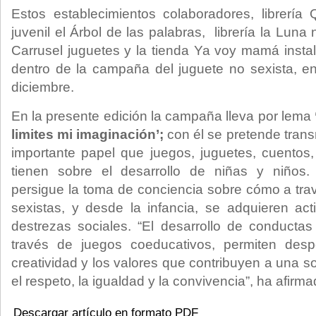
Estos establecimientos colaboradores, librería Qa
juvenil el Árbol de las palabras, librería la Luna 
Carrusel juguetes y la tienda Ya voy mamá instal
dentro de la campaña del juguete no sexista, en
diciembre.
En la presente edición la campaña lleva por lema
limites mi imaginación’;
con él se pretende trans
importante papel que juegos, juguetes, cuentos, 
tienen sobre el desarrollo de niñas y niños
persigue la toma de conciencia sobre cómo a tra
sexistas, y desde la infancia, se adquieren ac
destrezas sociales. “El desarrollo de conductas 
través de juegos coeducativos, permiten despe
creatividad y los valores que contribuyen a una 
el respeto, la igualdad y la convivencia”, ha afirm
Descargar artículo en formato PDF