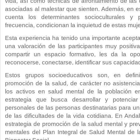
vida, así como técnicas de afrontamiento de las d
asociadas al malestar que sienten. Además, en e
cuenta los determinantes socioculturales y 
frecuencia, condicionan la inquietud de estas muj
Esta experiencia ha tenido una importante acept
una valoración de las participantes muy positi
compartir un espacio formativo, les da la op
reconocerse, conectarse, identificar sus capacidad
Estos grupos socioeducativos son, en defini
promoción de la salud, de carácter no asistencia
los activos en salud mental de la población 
estrategia que busca desarrollar y potenciar
personales de las personas destinatarias para un
de las dificultades de la vida cotidiana. En Anda
estrategia de promoción de la salud mental y pre
mentales del Plan Integral de Salud Mental de 