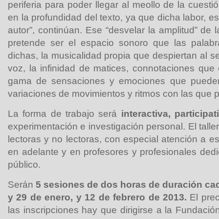
periferia para poder llegar al meollo de la cues
en la profundidad del texto, ya que dicha labor, 
autor”, continúan. Ese “desvelar la amplitud” de l
pretende ser el espacio sonoro que las palabr
dichas, la musicalidad propia que despiertan al se
voz, la infinidad de matices, connotaciones que
gama de sensaciones y emociones que pueden l
variaciones de movimientos y ritmos con las que p
La forma de trabajo será
interactiva, participa
experimentación e investigación personal. El talle
lectoras y no lectoras, con especial atención a 
en adelante y en profesores y profesionales dedi
público.
Serán
5 sesiones de dos horas de duración cada
y 29 de enero, y 12 de febrero de 2013.
El pre
las inscripciones hay que dirigirse a la Fundació