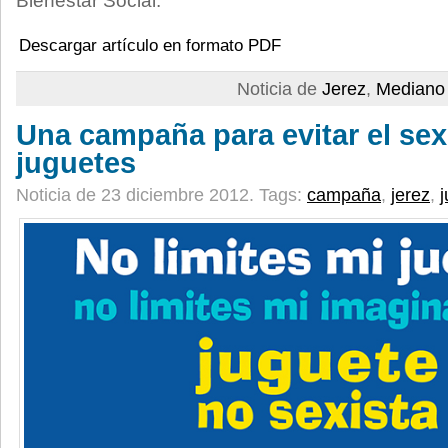
Bienestar Social.
Descargar artículo en formato PDF
Noticia de
Jerez
,
Mediano 
Una campaña para evitar el se
juguetes
Noticia de 23 diciembre 2012.
Tags:
campaña
,
jerez
,