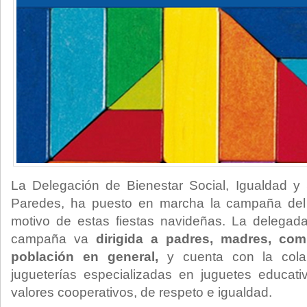
La Delegación de Bienestar Social, Igualdad y 
Paredes, ha puesto en marcha la campaña del 
motivo de estas fiestas navideñas. La delegad
campaña va
dirigida a padres, madres, com
población en general,
y cuenta con la colab
jugueterías especializadas en juguetes educat
valores cooperativos, de respeto e igualdad.