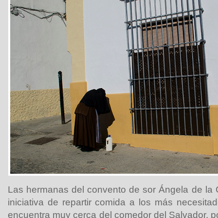
Las hermanas del convento de sor Ángela de la C
iniciativa de repartir comida a los más necesita
encuentra muy cerca del comedor del Salvador, p