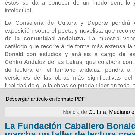
éstos se da a conocer de un modo sencillo y 
intelectual.
La Consejería de Cultura y Deporte pondrá
exposición sobre el poeta y novelista que recorr
de la comunidad andaluza.
La muestra ven
catálogo que recorrerá de forma más extensa la 
Bonald con estudios y análisis a cargo de es
Centro Andaluz de las Letras, que colabora con
de lectura en el territorio andaluz, pondrá a 
versiones de las obras más significativas del
finalidad de que la obras se puedan leer en toda
Descargar artículo en formato PDF
Noticia de
Cultura
,
Mediano e
La Fundación Caballero Bonal
marcha un taller de lectura crea