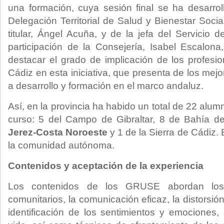
una formación, cuya sesión final se ha desarro
Delegación Territorial de Salud y Bienestar Soci
titular, Ángel Acuña, y de la jefa del Servicio
participación de la Consejería, Isabel Escalon
destacar el grado de implicación de los profesio
Cádiz en esta iniciativa, que presenta de los mej
a desarrollo y formación en el marco andaluz.
Así, en la provincia ha habido un total de 22 alu
curso: 5 del Campo de Gibraltar, 8 de Bahía d
Jerez-Costa Noroeste
y 1 de la Sierra de Cádiz.
la comunidad autónoma.
Contenidos y aceptación de la experiencia
Los contenidos de los GRUSE abordan los 
comunitarios, la comunicación eficaz, la distorsió
identificación de los sentimientos y emociones, 