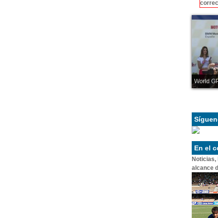
correc
World GP
Síguen
En el 
Noticias,
alcance d