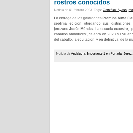
rostros conocidos
Noticia de 01 febrero 2023.
Tags:
González Byass
,
mo
La entrega de los galardones
Premios Alma Fl
séptima edición otorgando sus distincione
jerezano
Jesús Méndez
. La escuela ecuestre, 
caballos andaluces’, celebra en 2023 su 50 ani
del caballo, la equitación, y en definitiva, de l
Noticia de
Andalucía
,
Importante 1 en Portada
,
Jerez