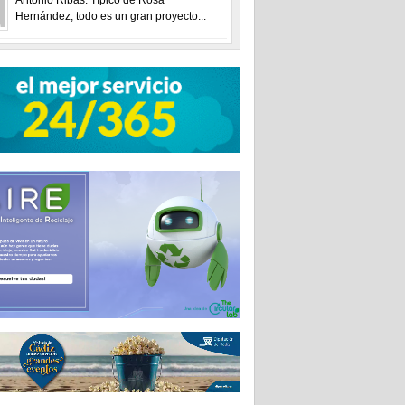
Hernández, todo es un gran proyecto...