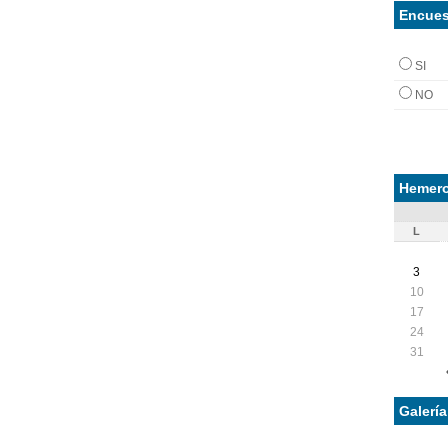
Encues
SI
NO
Hemero
L
3
10
17
24
31
Galerí