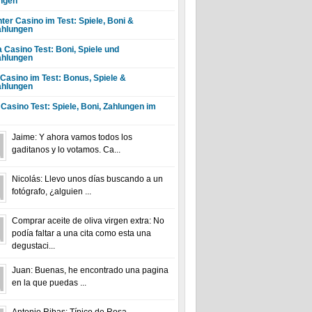
ngen
ter Casino im Test: Spiele, Boni &
hlungen
a Casino Test: Boni, Spiele und
hlungen
 Casino im Test: Bonus, Spiele &
hlungen
 Casino Test: Spiele, Boni, Zahlungen im
Jaime: Y ahora vamos todos los
gaditanos y lo votamos. Ca...
Nicolás: Llevo unos días buscando a un
fotógrafo, ¿alguien ...
Comprar aceite de oliva virgen extra: No
podía faltar a una cita como esta una
degustaci...
Juan: Buenas, he encontrado una pagina
en la que puedas ...
Antonio Ribas: Típico de Rosa