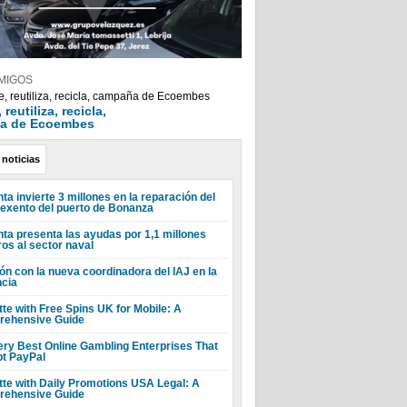
MIGOS
reutiliza, recicla,
a de Ecoembes
 noticias
ta invierte 3 millones en la reparación del
 exento del puerto de Bonanza
nta presenta las ayudas por 1,1 millones
ros al sector naval
ón con la nueva coordinadora del IAJ en la
ncia
tte with Free Spins UK for Mobile: A
ehensive Guide
ery Best Online Gambling Enterprises That
t PayPal
tte with Daily Promotions USA Legal: A
ehensive Guide