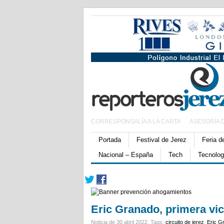
CORRESPONSALÍA A LA CARTA
ASESORÍA 
Portada
Festival de Jerez
Feria d
Nacional – España
Tech
Tecnolog
Eric Granado, primera vi
Noticia de 30 abril 2022.
Tags:
circuito de jerez
,
Eric G