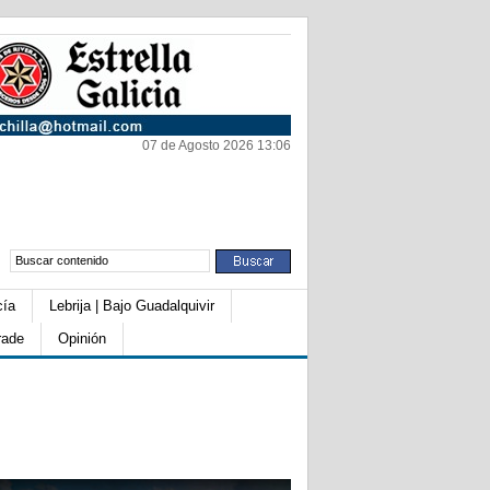
07 de Agosto 2026 13:06
cía
Lebrija | Bajo Guadalquivir
rade
Opinión