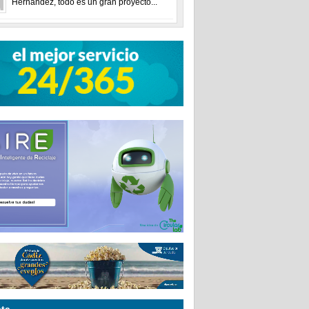
Hernández, todo es un gran proyecto...
ta