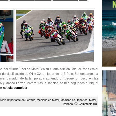
pa del Mundo Enel de MotoE en su cuarta edición. Miquel Pons era el
 de clasificación de Q1 y Q2, en lugar de la E-Pole. Sin embargo, ha
primer ganador de la temporada abriendo un pequeño hueco en las
 y Matteo Ferrari tercero tras la sanción de tres segundos a Miquel
r noticia completa
Media Importante en Portada
,
Mediana en Motor
,
Mediano en Deportes
,
Motor
,
Portada
Comments (0)