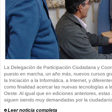
La Delegación de Participación Ciudadana y Coord
puesto en marcha, un año más, nuevos cursos gra
la Iniciación a la Informática, a Internet, y diferen
como finalidad acercar las nuevas tecnologías a la
Oeste. Al igual que en ediciones anteriores, estas
siguen siendo muy demandadas por la ciudadanía
Leer noticia completa