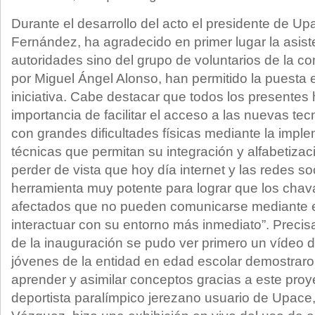
Durante el desarrollo del acto el presidente de U
Fernández, ha agradecido en primer lugar la asist
autoridades sino del grupo de voluntarios de la c
por Miguel Ángel Alonso, han permitido la puesta
iniciativa. Cabe destacar que todos los presentes 
importancia de facilitar el acceso a las nuevas te
con grandes dificultades físicas mediante la imp
técnicas que permitan su integración y alfabetizac
perder de vista que hoy día internet y las redes s
herramienta muy potente para lograr que los cha
afectados que no pueden comunicarse mediante 
interactuar con su entorno más inmediato”. Precis
de la inauguración se pudo ver primero un vídeo 
jóvenes de la entidad en edad escolar demostrar
aprender y asimilar conceptos gracias a este proy
deportista paralímpico jerezano usuario de Upac