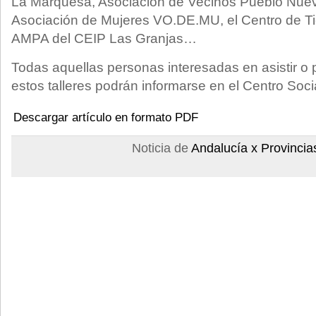
La Marquesa, Asociación de Vecinos Pueblo Nuev
Asociación de Mujeres VO.DE.MU, el Centro de Tie
AMPA del CEIP Las Granjas…
Todas aquellas personas interesadas en asistir o 
estos talleres podrán informarse en el Centro Soci
Descargar artículo en formato PDF
Noticia de
Andalucía x Provincia