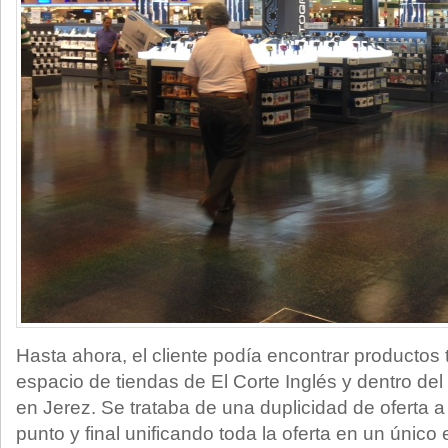
Hasta ahora, el cliente podía encontrar productos 
espacio de tiendas de El Corte Inglés y dentro de
en Jerez. Se trataba de una duplicidad de oferta a
punto y final unificando toda la oferta en un únic