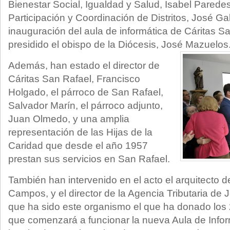
Bienestar Social, Igualdad y Salud, Isabel Parede
Participación y Coordinación de Distritos, José Gal
inauguración del aula de informática de Cáritas S
presidido el obispo de la Diócesis, José Mazuelos
Además, han estado el director de
Cáritas San Rafael, Francisco
Holgado, el párroco de San Rafael,
Salvador Marín, el párroco adjunto,
Juan Olmedo, y una amplia
representación de las Hijas de la
Caridad que desde el año 1957
prestan sus servicios en San Rafael.
También han intervenido en el acto el arquitecto d
Campos, y el director de la Agencia Tributaria de Je
que ha sido este organismo el que ha donado los
que comenzará a funcionar la nueva Aula de Info