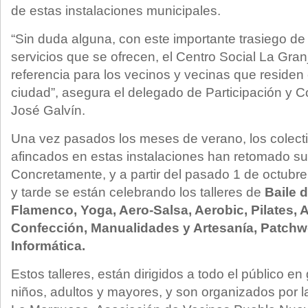
de estas instalaciones municipales.
“Sin duda alguna, con este importante trasiego de
servicios que se ofrecen, el Centro Social La Gra
referencia para los vecinos y vecinas que residen
ciudad”, asegura el delegado de Participación y Co
José Galvín.
Una vez pasados los meses de verano, los colect
afincados en estas instalaciones han retomado su
Concretamente, y a partir del pasado 1 de octubr
y tarde se están celebrando los talleres de
Baile d
Flamenco, Yoga, Aero-Salsa, Aerobic, Pilates, A
Confección, Manualidades y Artesanía, Patchwo
Informática.
Estos talleres, están dirigidos a todo el público en 
niños, adultos y mayores, y son organizados por 