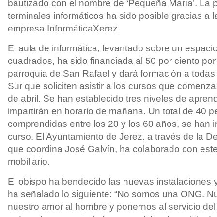
bautizado con el nombre de ‘Pequeña María’. La p
terminales informáticos ha sido posible gracias a l
empresa InformáticaXerez.
El aula de informática, levantado sobre un espaci
cuadrados, ha sido financiada al 50 por ciento por 
parroquia de San Rafael y dará formación a todas l
Sur que soliciten asistir a los cursos que comenza
de abril. Se han establecido tres niveles de aprend
impartirán en horario de mañana. Un total de 40 
comprendidas entre los 20 y los 60 años, se han in
curso. El Ayuntamiento de Jerez, a través de la De
que coordina José Galvín, ha colaborado con est
mobiliario.
El obispo ha bendecido las nuevas instalaciones y
ha señalado lo siguiente: “No somos una ONG. Nu
nuestro amor al hombre y ponernos al servicio de