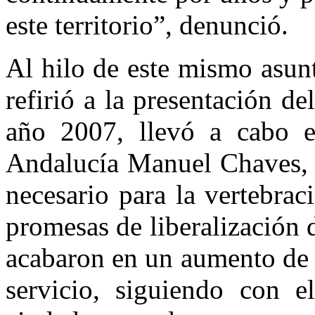
este territorio”, denunció.
Al hilo de este mismo asunt
refirió a la presentación d
año 2007, llevó a cabo e
Andalucía Manuel Chaves, “
necesario para la vertebrac
promesas de liberalización 
acabaron en un aumento de l
servicio, siguiendo con e