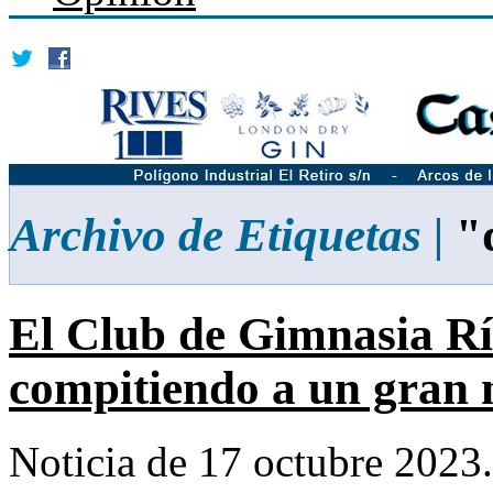
Archivo de Etiquetas |
"
El Club de Gimnasia Rí
compitiendo a un gran 
Noticia de 17 octubre 2023