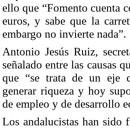
ello que “Fomento cuenta c
euros, y sabe que la carre
embargo no invierte nada”.
Antonio Jesús Ruiz, secret
señalado entre las causas q
que “se trata de un eje 
generar riqueza y hoy supo
de empleo y de desarrollo e
Los andalucistas han sido 