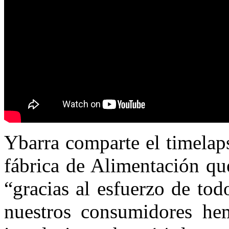
Ybarra comparte el timelap
fábrica de Alimentación qu
“gracias al esfuerzo de tod
nuestros consumidores hem