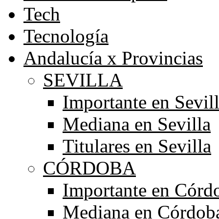
Tech
Tecnología
Andalucía x Provincias
SEVILLA
Importante en Sevil
Mediana en Sevilla
Titulares en Sevilla
CÓRDOBA
Importante en Córd
Mediana en Córdob