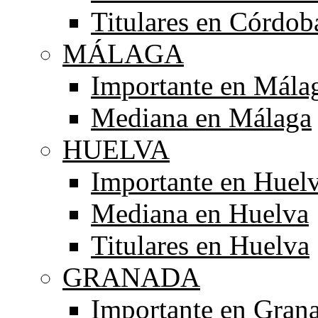
Titulares en Córdob
MÁLAGA
Importante en Mála
Mediana en Málaga
HUELVA
Importante en Huel
Mediana en Huelva
Titulares en Huelva
GRANADA
Importante en Gran