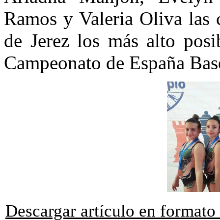
Ramos y Valeria Oliva las 
de Jerez los más alto posi
Campeonato de España Base
Descargar artículo en format