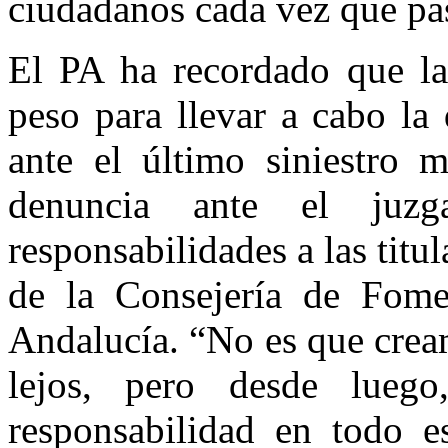
ciudadanos cada vez que pas
El PA ha recordado que la
peso para llevar a cabo la 
ante el último siniestro 
denuncia ante el juz
responsabilidades a las titu
de la Consejería de Fome
Andalucía. “No es que crea
lejos, pero desde luego
responsabilidad en todo e