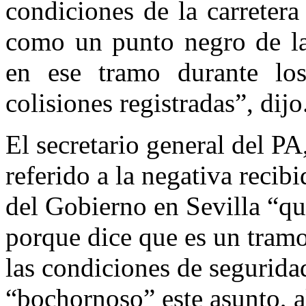
condiciones de la carreter
como un punto negro de la 
en ese tramo durante los
colisiones registradas”, dijo
El secretario general del P
referido a la negativa recib
del Gobierno en Sevilla “qu
porque dice que es un tram
las condiciones de segurida
“bochornoso” este asunto, a