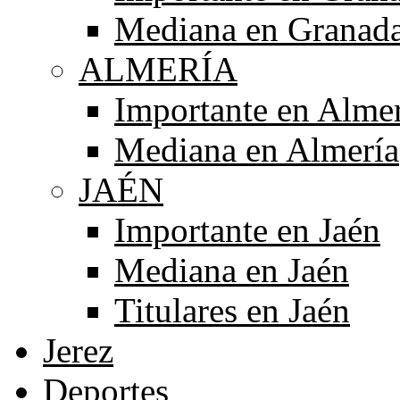
Mediana en Granad
ALMERÍA
Importante en Alme
Mediana en Almería
JAÉN
Importante en Jaén
Mediana en Jaén
Titulares en Jaén
Jerez
Deportes