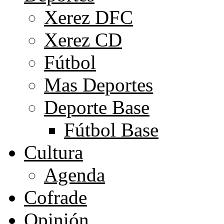
Xerez DFC
Xerez CD
Fútbol
Mas Deportes
Deporte Base
Fútbol Base
Cultura
Agenda
Cofrade
Opinión