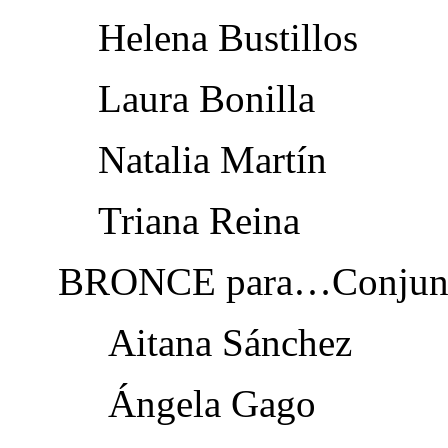
Helena Bustillos
Laura Bonilla
Natalia Martín
Triana Reina
BRONCE para…Conjunto 
Aitana Sánchez
Ángela Gago